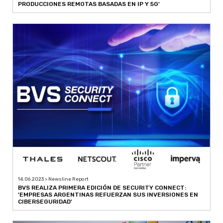
PRODUCCIONES REMOTAS BASADAS EN IP Y 5G'
14.06.2023 > Newsline Report
BVS REALIZA PRIMERA EDICIÓN DE SECURITY CONNECT:
'EMPRESAS ARGENTINAS REFUERZAN SUS INVERSIONES EN
CIBERSEGURIDAD'