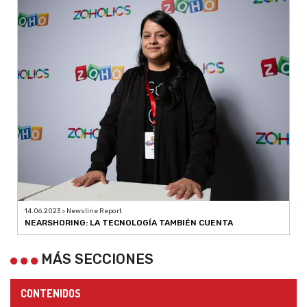
14.06.2023 > Newsline Report
NEARSHORING: LA TECNOLOGÍA TAMBIÉN CUENTA
MÁS SECCIONES
CONTENIDOS