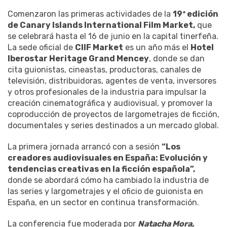
Comenzaron las primeras actividades de la
19ª edición
de Canary Islands International Film Market,
que
se celebrará hasta el 16 de junio en la capital tinerfeña.
La sede oficial de
CIIF Market
es un año más el
Hotel
Iberostar Heritage Grand Mencey
, donde se dan
cita guionistas, cineastas, productoras, canales de
televisión, distribuidoras, agentes de venta, inversores
y otros profesionales de la industria para impulsar la
creación cinematográfica y audiovisual, y promover la
coproducción de proyectos de largometrajes de ficción,
documentales y series destinados a un mercado global.
La primera jornada arrancó con a sesión
“Los
creadores audiovisuales en España: Evolución y
tendencias creativas en la ficción española”,
donde se abordará cómo ha cambiado la industria de
las series y largometrajes y el oficio de guionista en
España, en un sector en continua transformación.
La conferencia fue moderada por
Natacha Mora,