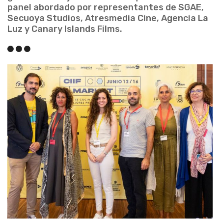
panel abordado por representantes de SGAE,
Secuoya Studios, Atresmedia Cine, Agencia La
Luz y Canary Islands Films.