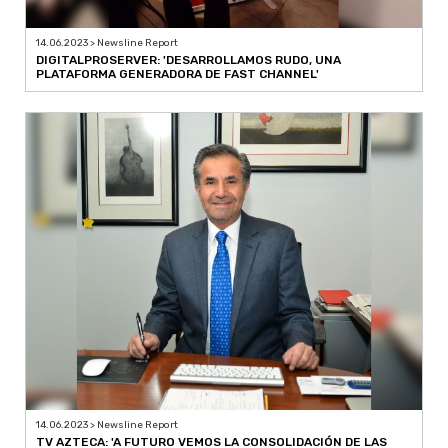
14.06.2023 > Newsline Report
DIGITALPROSERVER: 'DESARROLLAMOS RUDO, UNA
PLATAFORMA GENERADORA DE FAST CHANNEL'
14.06.2023 > Newsline Report
TV AZTECA: 'A FUTURO VEMOS LA CONSOLIDACIÓN DE LAS