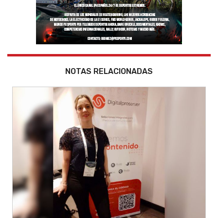
NOTAS RELACIONADAS