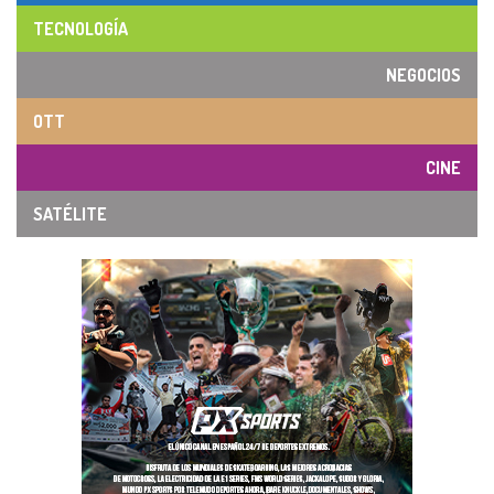
TECNOLOGÍA
NEGOCIOS
OTT
CINE
SATÉLITE