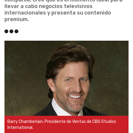
llevar a cabo negocios televisivos
internacionales y presenta su contenido
premium.
Barry Chamberlain, Presidente de Ventas de CBS Studios
International.