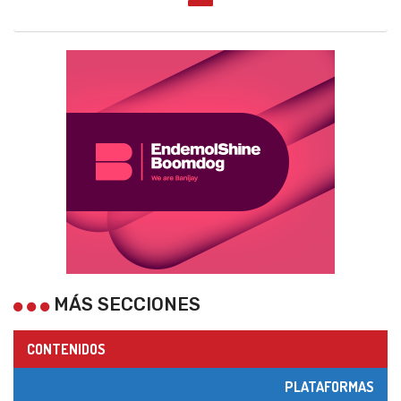
MÁS SECCIONES
CONTENIDOS
PLATAFORMAS