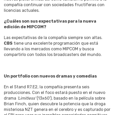
compañía continuar con sociedades fructíferas con
licencias actuales.
¿Cuáles son sus expectativas para la nueva
edición de MIPCOM?
Las expectativas de la compañía siempre son altas.
CBS
tiene una excelente programación que está
llevando a los mercados como MIPCOM y busca
compartirlo con todos los broadcasters del mundo.
Un portfolio con nuevos dramas y comedias
En el Stand R7.E2, la compañía presenta seis
producciones. Con el foco estará puesto en el nuevo
drama
'Limitless'
(13x60'), basado en la película sobre
Brian Finch, quien descubre la potencia que la droga
misteriosa NZT genera en el cerebro y es capturado por