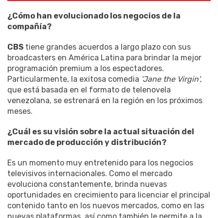
¿Cómo han evolucionado los negocios de la
compañía?
CBS
tiene grandes acuerdos a largo plazo con sus
broadcasters en América Latina para brindar la mejor
programación premium a los espectadores.
Particularmente, la exitosa comedia
'Jane the Virgin'
,
que está basada en el formato de telenovela
venezolana, se estrenará en la región en los próximos
meses.
¿Cuál es su visión sobre la actual situación del
mercado de producción y distribución?
Es un momento muy entretenido para los negocios
televisivos internacionales. Como el mercado
evoluciona constantemente, brinda nuevas
oportunidades en crecimiento para licenciar el principal
contenido tanto en los nuevos mercados, como en las
nuevas plataformas, así como también le permite a la