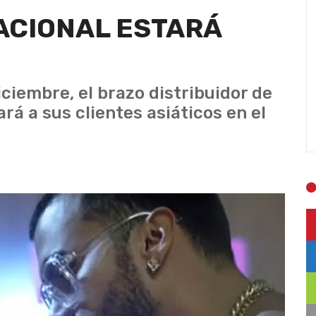
ACIONAL ESTARÁ
iciembre, el brazo distribuidor de
rá a sus clientes asiáticos en el