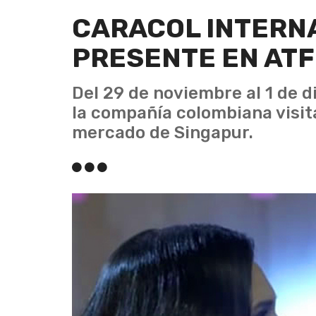
CARACOL INTERN
PRESENTE EN ATF
Del 29 de noviembre al 1 de d
la compañía colombiana visita
mercado de Singapur.