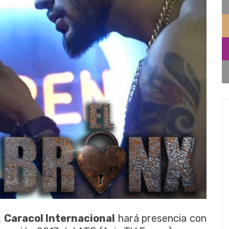
,
Caracol Internacional
hará presencia con