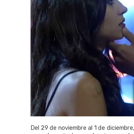
Del 29 de noviembre al 1 de diciembre