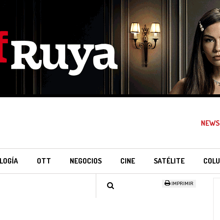
NEWS
LOGÍA
OTT
NEGOCIOS
CINE
SATÉLITE
COLU
IMPRIMIR