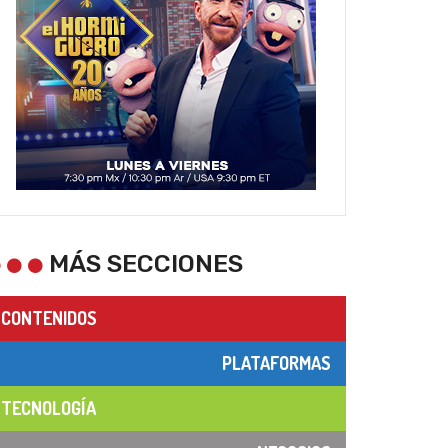
MÁS SECCIONES
CONTENIDOS
PLATAFORMAS
TECNOLOGÍA