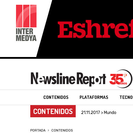
CONTENIDOS
PLATAFORMAS
TECNO
CONTENIDOS
21.11.2017 > Mundo
PORTADA
CONTENIDOS