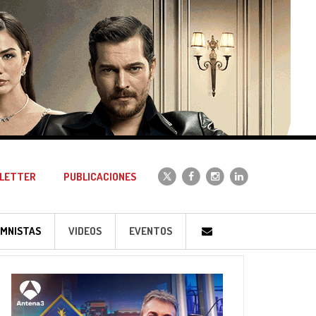
LETTER
PUBLICACIONES
MNISTAS
VIDEOS
EVENTOS