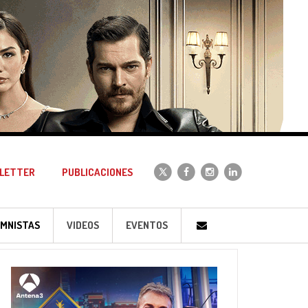
LETTER
PUBLICACIONES
MNISTAS
VIDEOS
EVENTOS