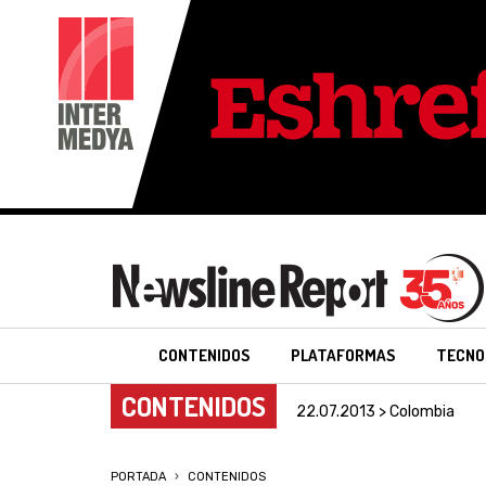
CONTENIDOS
PLATAFORMAS
TECNO
CONTENIDOS
22.07.2013 > Colombia
PORTADA
CONTENIDOS