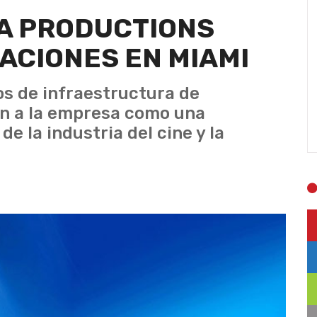
A PRODUCTIONS
ACIONES EN MIAMI
s de infraestructura de
an a la empresa como una
e la industria del cine y la