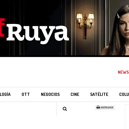
NEWS
LOGÍA
OTT
NEGOCIOS
CINE
SATÉLITE
COLU
IMPRIMIR