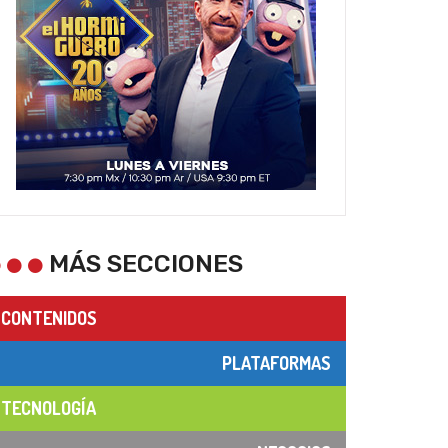
MÁS SECCIONES
CONTENIDOS
PLATAFORMAS
TECNOLOGÍA