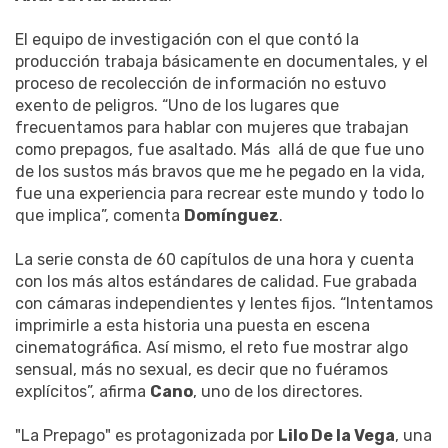
El equipo de investigación con el que contó la
producción trabaja básicamente en documentales, y el
proceso de recolección de información no estuvo
exento de peligros. “Uno de los lugares que
frecuentamos para hablar con mujeres que trabajan
como prepagos, fue asaltado. Más allá de que fue uno
de los sustos más bravos que me he pegado en la vida,
fue una experiencia para recrear este mundo y todo lo
que implica”, comenta
Domínguez
.
La serie consta de 60 capítulos de una hora y cuenta
con los más altos estándares de calidad. Fue grabada
con cámaras independientes y lentes fijos. “Intentamos
imprimirle a esta historia una puesta en escena
cinematográfica. Así mismo, el reto fue mostrar algo
sensual, más no sexual, es decir que no fuéramos
explícitos”, afirma
Cano
, uno de los directores.
"La Prepago" es protagonizada por
Lilo De la Vega
, una