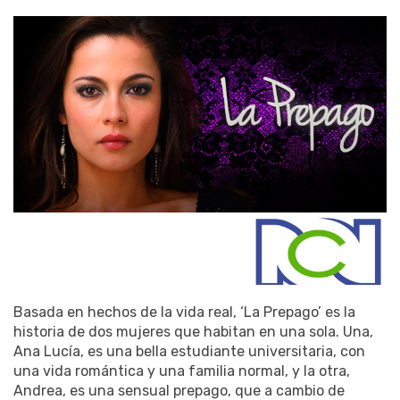
Basada en hechos de la vida real, ‘La Prepago’ es la
historia de dos mujeres que habitan en una sola. Una,
Ana Lucía, es una bella estudiante universitaria, con
una vida romántica y una familia normal, y la otra,
Andrea, es una sensual prepago, que a cambio de