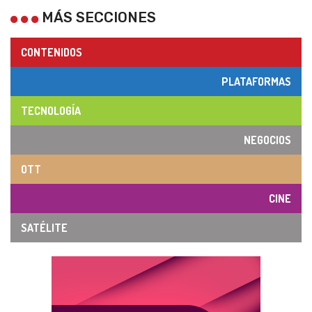
MÁS SECCIONES
CONTENIDOS
PLATAFORMAS
TECNOLOGÍA
NEGOCIOS
OTT
CINE
SATÉLITE