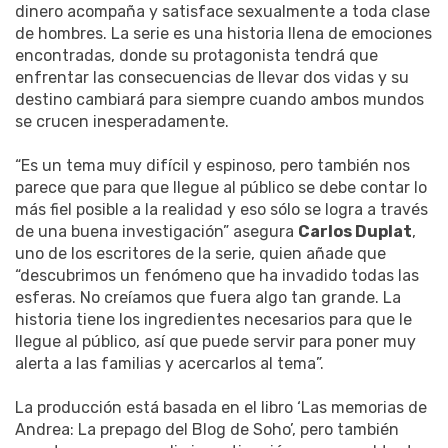
dinero acompaña y satisface sexualmente a toda clase
de hombres. La serie es una historia llena de emociones
encontradas, donde su protagonista tendrá que
enfrentar las consecuencias de llevar dos vidas y su
destino cambiará para siempre cuando ambos mundos
se crucen inesperadamente.
“Es un tema muy difícil y espinoso, pero también nos
parece que para que llegue al público se debe contar lo
más fiel posible a la realidad y eso sólo se logra a través
de una buena investigación” asegura
Carlos Duplat
,
uno de los escritores de la serie, quien añade que
“descubrimos un fenómeno que ha invadido todas las
esferas. No creíamos que fuera algo tan grande. La
historia tiene los ingredientes necesarios para que le
llegue al público, así que puede servir para poner muy
alerta a las familias y acercarlos al tema”.
La producción está basada en el libro ‘Las memorias de
Andrea: La prepago del Blog de Soho’, pero también