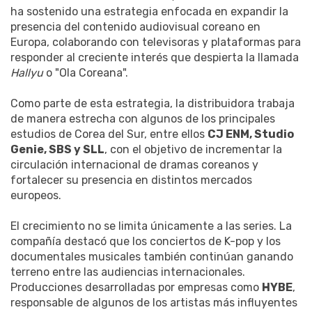
ha sostenido una estrategia enfocada en expandir la
presencia del contenido audiovisual coreano en
Europa, colaborando con televisoras y plataformas para
responder al creciente interés que despierta la llamada
Hallyu
o "Ola Coreana".
Como parte de esta estrategia, la distribuidora trabaja
de manera estrecha con algunos de los principales
estudios de Corea del Sur, entre ellos
CJ ENM, Studio
Genie, SBS y SLL
, con el objetivo de incrementar la
circulación internacional de dramas coreanos y
fortalecer su presencia en distintos mercados
europeos.
El crecimiento no se limita únicamente a las series. La
compañía destacó que los conciertos de K-pop y los
documentales musicales también continúan ganando
terreno entre las audiencias internacionales.
Producciones desarrolladas por empresas como
HYBE
,
responsable de algunos de los artistas más influyentes