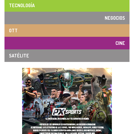
TECNOLOGÍA
NEGOCIOS
OTT
CINE
SATÉLITE