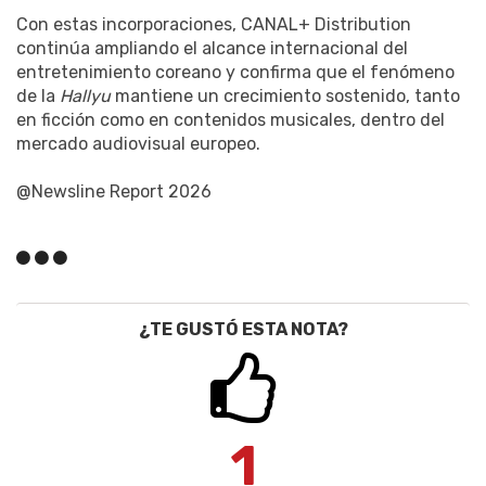
Con estas incorporaciones, CANAL+ Distribution
continúa ampliando el alcance internacional del
entretenimiento coreano y confirma que el fenómeno
de la
Hallyu
mantiene un crecimiento sostenido, tanto
en ficción como en contenidos musicales, dentro del
mercado audiovisual europeo.
@Newsline Report 2026
¿TE GUSTÓ ESTA NOTA?
1