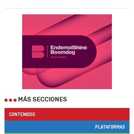
MÁS SECCIONES
CONTENIDOS
PLATAFORMAS