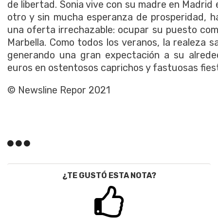
de libertad. Sonia vive con su madre en Madrid
otro y sin mucha esperanza de prosperidad, h
una oferta irrechazable: ocupar su puesto com
Marbella. Como todos los veranos, la realeza s
generando una gran expectación a su alreded
euros en ostentosos caprichos y fastuosas fies
© Newsline Repor 2021
¿TE GUSTÓ ESTA NOTA?