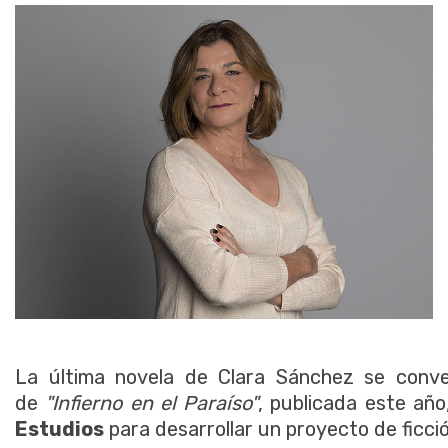
La última novela de Clara Sánchez se conve
de
"Infierno en el Paraíso"
, publicada este año
Estudios
para desarrollar un proyecto de ficci