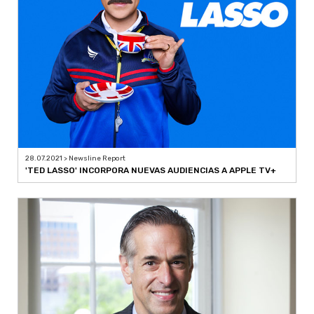
28.07.2021 > Newsline Report
'TED LASSO' INCORPORA NUEVAS AUDIENCIAS A APPLE TV+