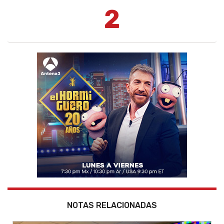
2
NOTAS RELACIONADAS