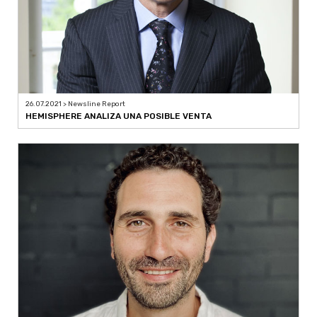
26.07.2021 > Newsline Report
HEMISPHERE ANALIZA UNA POSIBLE VENTA