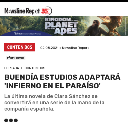
CONTENIDOS
02.08.2021 > Newsline Report
IMPRIMIR
PORTADA
CONTENIDOS
BUENDÍA ESTUDIOS ADAPTARÁ
'INFIERNO EN EL PARAÍSO'
La última novela de Clara Sánchez se
convertirá en una serie de la mano de la
compañía española.