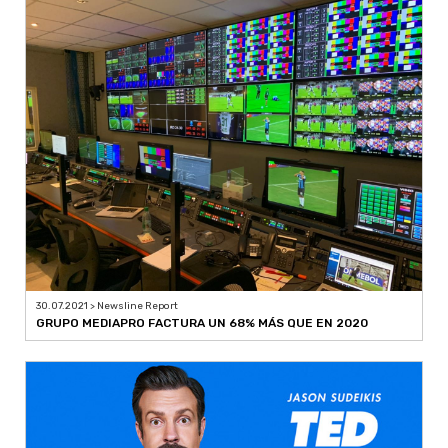
30.07.2021 > Newsline Report
GRUPO MEDIAPRO FACTURA UN 68% MÁS QUE EN 2020