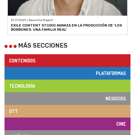
21.07.2021 > Newsline Report
EXILE CONTENT STUDIO AVANZA EN LA PRODUCCIÓN DE 'LOS
BORBONES: UNA FAMILIA REAL'
MÁS SECCIONES
CONTENIDOS
PLATAFORMAS
TECNOLOGÍA
NEGOCIOS
OTT
CINE