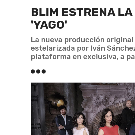
BLIM ESTRENA LA 
'YAGO'
La nueva producción origina
estelarizada por Iván Sánchez 
plataforma en exclusiva, a par