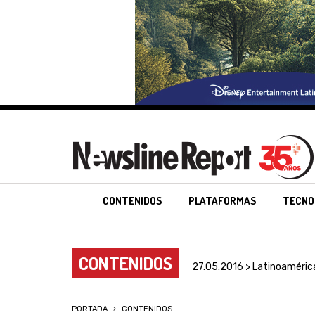
CONTENIDOS
PLATAFORMAS
TECNO
CONTENIDOS
27.05.2016 > Latinoaméric
PORTADA
CONTENIDOS