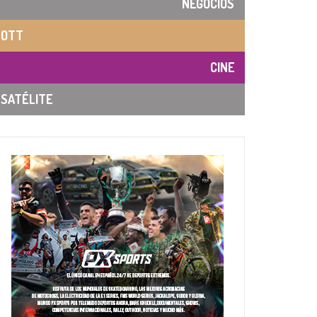
NEGOCIOS
OTT
CINE
SATÉLITE