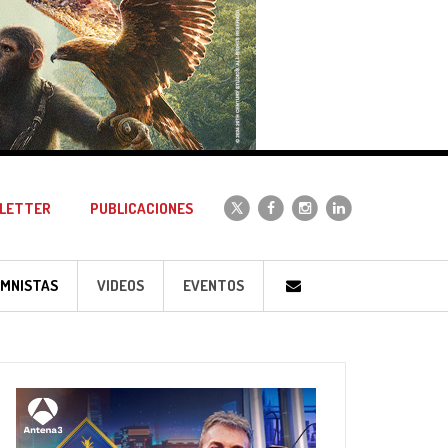
LETTER
PUBLICACIONES
MNISTAS
VIDEOS
EVENTOS