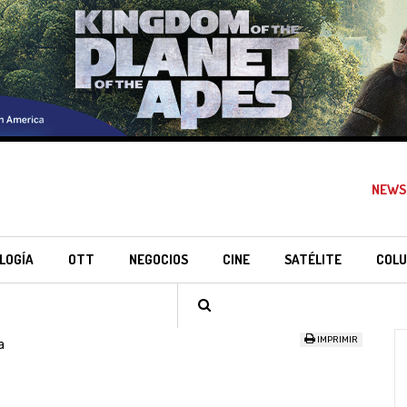
NEWS
LOGÍA
OTT
NEGOCIOS
CINE
SATÉLITE
COLU
IMPRIMIR
a