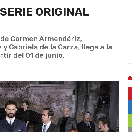
SERIE ORIGINAL
l de Carmen Armendáriz,
y Gabriela de la Garza, llega a la
tir del 01 de junio.