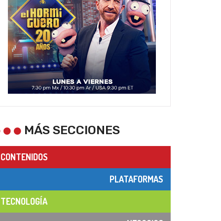
MÁS SECCIONES
CONTENIDOS
PLATAFORMAS
TECNOLOGÍA