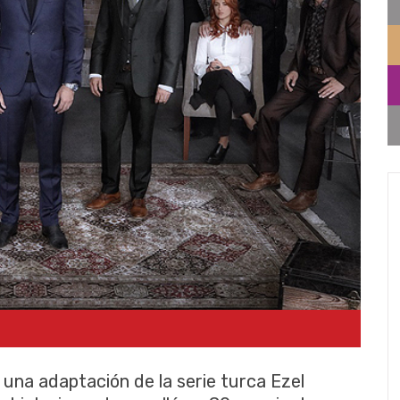
s una adaptación de la serie turca Ezel