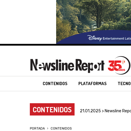
CONTENIDOS
PLATAFORMAS
TECNO
CONTENIDOS
21.01.2025 > Newsline Rep
PORTADA
CONTENIDOS