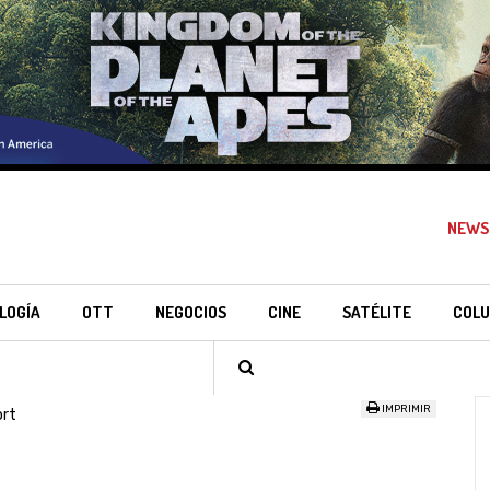
NEWS
LOGÍA
OTT
NEGOCIOS
CINE
SATÉLITE
COLU
IMPRIMIR
ort