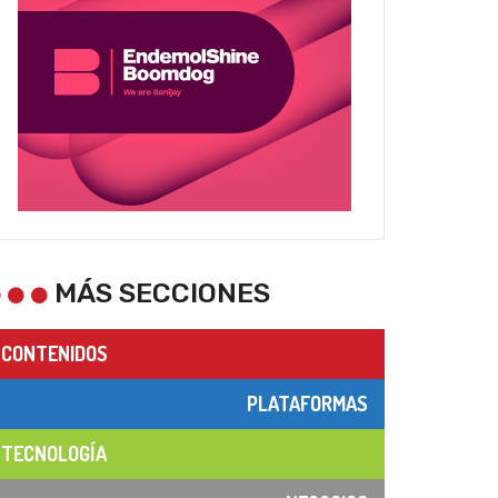
MÁS SECCIONES
CONTENIDOS
PLATAFORMAS
TECNOLOGÍA