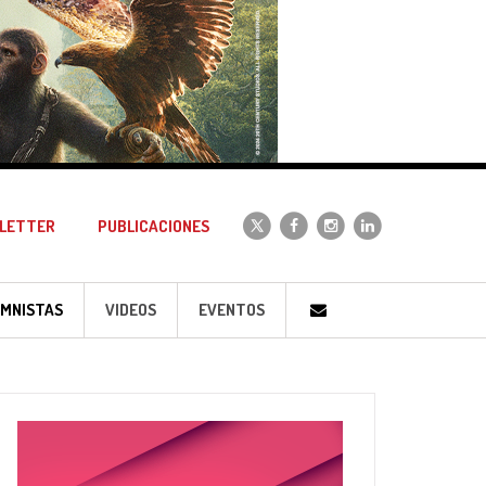
LETTER
PUBLICACIONES
MNISTAS
VIDEOS
EVENTOS