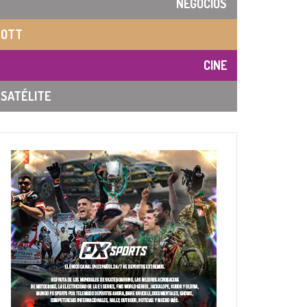
NEGOCIOS
OTT
CINE
SATÉLITE