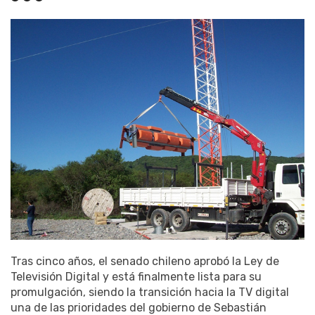
Tras cinco años, el senado chileno aprobó la Ley de
Televisión Digital y está finalmente lista para su
promulgación, siendo la transición hacia la TV digital
una de las prioridades del gobierno de Sebastián