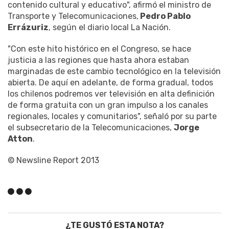
contenido cultural y educativo", afirmó el ministro de
Transporte y Telecomunicaciones,
Pedro Pablo
Errázuriz
, según el diario local La Nación.
"Con este hito histórico en el Congreso, se hace
justicia a las regiones que hasta ahora estaban
marginadas de este cambio tecnológico en la televisión
abierta. De aquí en adelante, de forma gradual, todos
los chilenos podremos ver televisión en alta definición
de forma gratuita con un gran impulso a los canales
regionales, locales y comunitarios", señaló por su parte
el subsecretario de la Telecomunicaciones,
Jorge
Atton
.
© Newsline Report 2013
¿TE GUSTÓ ESTA NOTA?