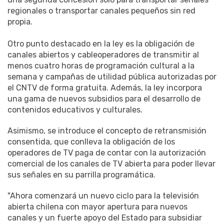
regionales o transportar canales pequeños sin red
propia.
Otro punto destacado en la ley es la obligación de
canales abiertos y cableoperadores de transmitir al
menos cuatro horas de programación cultural a la
semana y campañas de utilidad pública autorizadas por
el CNTV de forma gratuita. Además, la ley incorpora
una gama de nuevos subsidios para el desarrollo de
contenidos educativos y culturales.
Asimismo, se introduce el concepto de retransmisión
consentida, que conlleva la obligación de los
operadores de TV paga de contar con la autorización
comercial de los canales de TV abierta para poder llevar
sus señales en su parrilla programática.
"Ahora comenzará un nuevo ciclo para la televisión
abierta chilena con mayor apertura para nuevos
canales y un fuerte apoyo del Estado para subsidiar