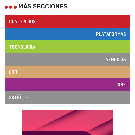
MÁS SECCIONES
CONTENIDOS
PLATAFORMAS
TECNOLOGÍA
NEGOCIOS
OTT
CINE
SATÉLITE