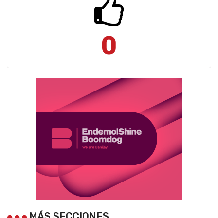
0
MÁS SECCIONES