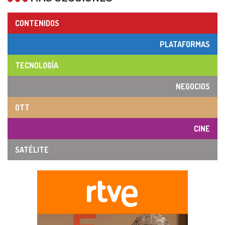
CONTENIDOS
PLATAFORMAS
TECNOLOGÍA
NEGOCIOS
OTT
CINE
SATÉLITE