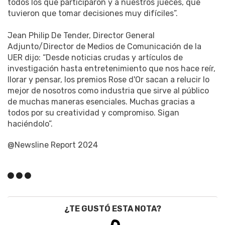
todos los que participaron y a nuestros jueces, que
tuvieron que tomar decisiones muy difíciles”.
Jean Philip De Tender, Director General
Adjunto/Director de Medios de Comunicación de la
UER dijo: “Desde noticias crudas y artículos de
investigación hasta entretenimiento que nos hace reír,
llorar y pensar, los premios Rose d'Or sacan a relucir lo
mejor de nosotros como industria que sirve al público
de muchas maneras esenciales. Muchas gracias a
todos por su creatividad y compromiso. Sigan
haciéndolo”.
@Newsline Report 2024
¿TE GUSTÓ ESTA NOTA?