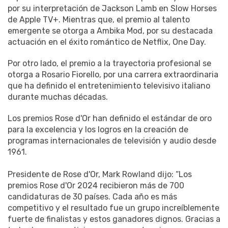
por su interpretación de Jackson Lamb en Slow Horses
de Apple TV+. Mientras que, el premio al talento
emergente se otorga a Ambika Mod, por su destacada
actuación en el éxito romántico de Netflix, One Day.
Por otro lado, el premio a la trayectoria profesional se
otorga a Rosario Fiorello, por una carrera extraordinaria
que ha definido el entretenimiento televisivo italiano
durante muchas décadas.
Los premios Rose d'Or han definido el estándar de oro
para la excelencia y los logros en la creación de
programas internacionales de televisión y audio desde
1961.
Presidente de Rose d'Or, Mark Rowland dijo: “Los
premios Rose d'Or 2024 recibieron más de 700
candidaturas de 30 países. Cada año es más
competitivo y el resultado fue un grupo increíblemente
fuerte de finalistas y estos ganadores dignos. Gracias a