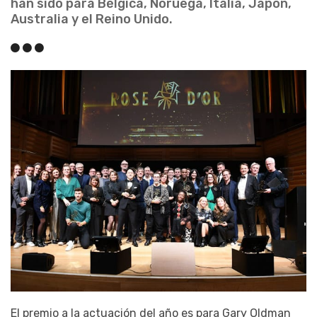
han sido para Bélgica, Noruega, Italia, Japón,
Australia y el Reino Unido.
El premio a la actuación del año es para Gary Oldman