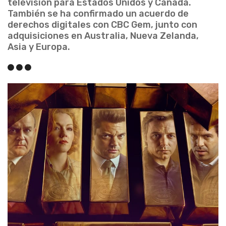
televisión para Estados Unidos y Canadá.
También se ha confirmado un acuerdo de
derechos digitales con CBC Gem, junto con
adquisiciones en Australia, Nueva Zelanda,
Asia y Europa.