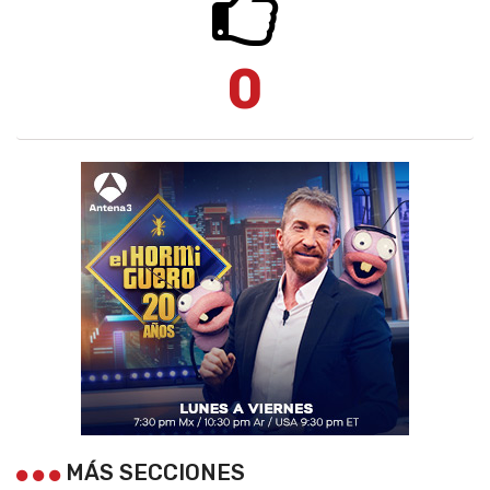
0
MÁS SECCIONES