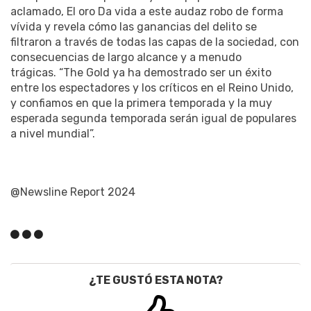
aclamado, El oro Da vida a este audaz robo de forma
vívida y revela cómo las ganancias del delito se
filtraron a través de todas las capas de la sociedad, con
consecuencias de largo alcance y a menudo
trágicas. “The Gold ya ha demostrado ser un éxito
entre los espectadores y los críticos en el Reino Unido,
y confiamos en que la primera temporada y la muy
esperada segunda temporada serán igual de populares
a nivel mundial”.
@Newsline Report 2024
¿TE GUSTÓ ESTA NOTA?