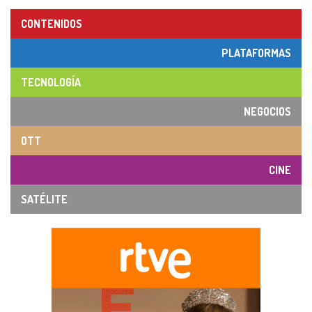
CONTENIDOS
PLATAFORMAS
TECNOLOGÍA
NEGOCIOS
OTT
CINE
SATÉLITE