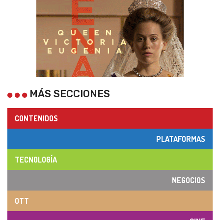
MÁS SECCIONES
CONTENIDOS
PLATAFORMAS
TECNOLOGÍA
NEGOCIOS
OTT