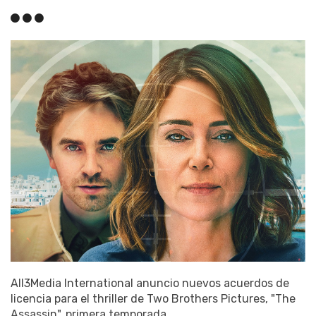
All3Media International anuncio nuevos acuerdos de
licencia para el thriller de Two Brothers Pictures, "The
Assassin", primera temporada.