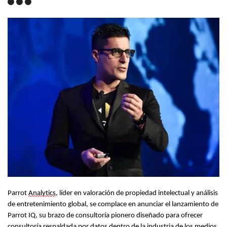
Parrot
Analytics
, líder en valoración de propiedad intelectual y análisis
de entretenimiento global, se complace en anunciar el lanzamiento de
Parrot IQ, su brazo de consultoría pionero diseñado para ofrecer
consultoría respaldada por datos dentro de la industria de los medios