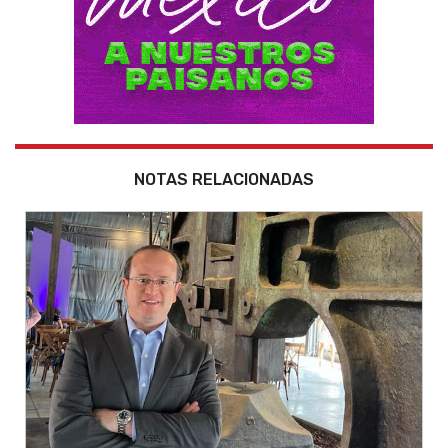
NOTAS RELACIONADAS