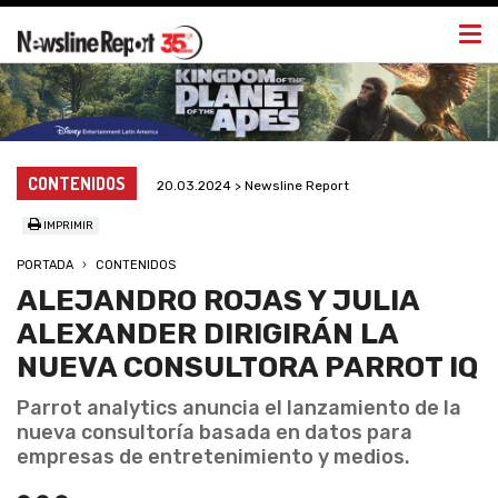
Togg
navi
CONTENIDOS
20.03.2024 > Newsline Report
IMPRIMIR
PORTADA
CONTENIDOS
ALEJANDRO ROJAS Y JULIA
ALEXANDER DIRIGIRÁN LA
NUEVA CONSULTORA PARROT IQ
Parrot analytics anuncia el lanzamiento de la
nueva consultoría basada en datos para
empresas de entretenimiento y medios.