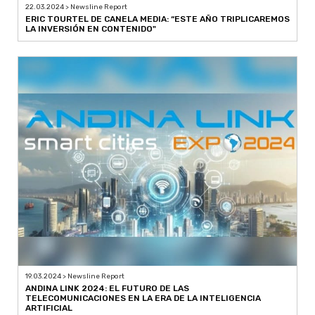
22.03.2024 > Newsline Report
ERIC TOURTEL DE CANELA MEDIA: “ESTE AÑO TRIPLICAREMOS
LA INVERSIÓN EN CONTENIDO"
19.03.2024 > Newsline Report
ANDINA LINK 2024: EL FUTURO DE LAS
TELECOMUNICACIONES EN LA ERA DE LA INTELIGENCIA
ARTIFICIAL