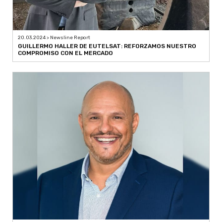
20.03.2024 > Newsline Report
GUILLERMO HALLER DE EUTELSAT: REFORZAMOS NUESTRO
COMPROMISO CON EL MERCADO