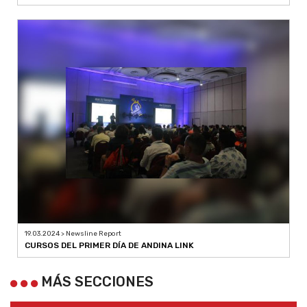
19.03.2024 > Newsline Report
CURSOS DEL PRIMER DÍA DE ANDINA LINK
MÁS SECCIONES