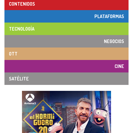
CONTENIDOS
PLATAFORMAS
TECNOLOGÍA
NEGOCIOS
OTT
CINE
SATÉLITE