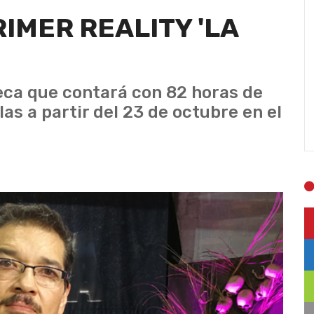
IMER REALITY 'LA
teca que contará con 82 horas de
las a partir del 23 de octubre en el