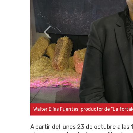
Walter Elías Fuentes, productor de "La fortaleza"
A partir del lunes 23 de octubre a las 1