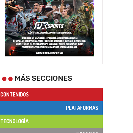
MÁS SECCIONES
CONTENIDOS
PLATAFORMAS
TECNOLOGÍA