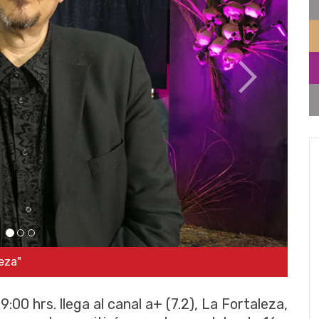
9:00 hrs. llega al canal a+ (7.2), La Fortaleza,