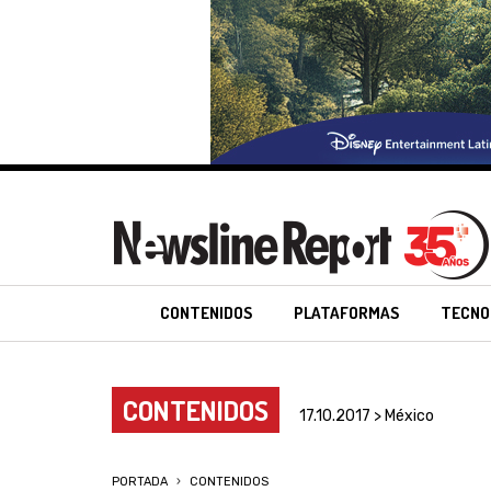
CONTENIDOS
PLATAFORMAS
TECNO
CONTENIDOS
17.10.2017 > México
PORTADA
CONTENIDOS