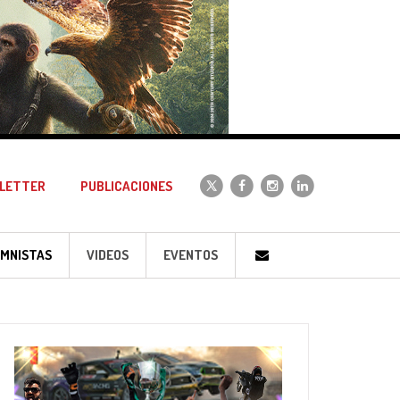
LETTER
PUBLICACIONES
MNISTAS
VIDEOS
EVENTOS