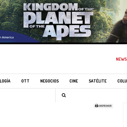
NEWS
LOGÍA
OTT
NEGOCIOS
CINE
SATÉLITE
COLU
IMPRIMIR