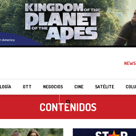
NEWS
LOGÍA
OTT
NEGOCIOS
CINE
SATÉLITE
COLU
CONTENIDOS