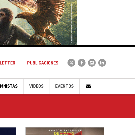
LETTER
PUBLICACIONES
MNISTAS
VIDEOS
EVENTOS