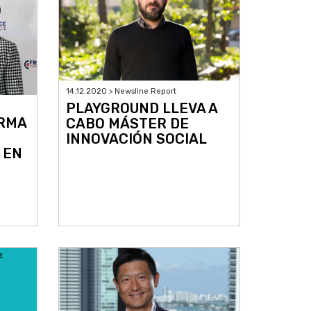
14.12.2020 > Newsline Report
PLAYGROUND LLEVA A
IRMA
CABO MÁSTER DE
INNOVACIÓN SOCIAL
 EN