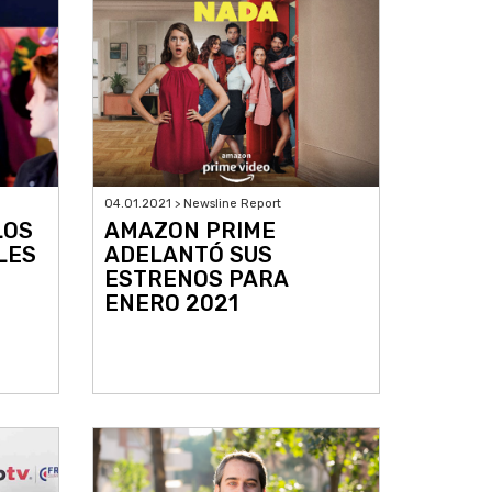
04.01.2021 > Newsline Report
LOS
AMAZON PRIME
LES
ADELANTÓ SUS
ESTRENOS PARA
ENERO 2021