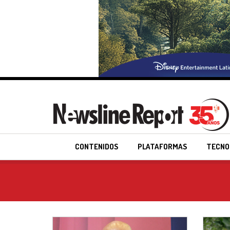
CONTENIDOS
PLATAFORMAS
TECNO