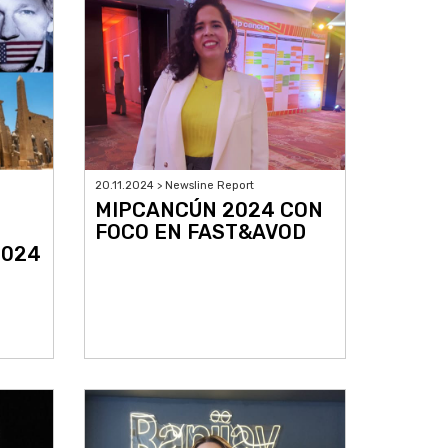
20.11.2024 > Newsline Report
MIPCANCÚN 2024 CON
FOCO EN FAST&AVOD
2024