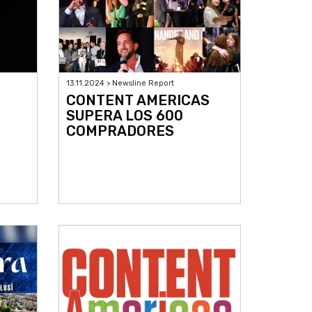
13.11.2024 > Newsline Report
CONTENT AMERICAS
SUPERA LOS 600
COMPRADORES