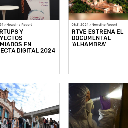
024 > Newsline Report
08.11.2024 > Newsline Report
RTUPS Y
RTVE ESTRENA EL
YECTOS
DOCUMENTAL
MIADOS EN
'ALHAMBRA'
ECTA DIGITAL 2024