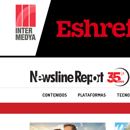
CONTENIDOS
PLATAFORMAS
TECNO