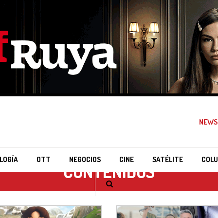
NEWS
LOGÍA
OTT
NEGOCIOS
CINE
SATÉLITE
COLU
CONTENIDOS