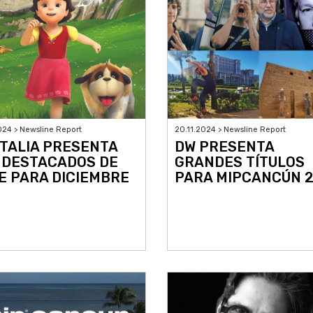
024 > Newsline Report
20.11.2024 > Newsline Report
TALIA PRESENTA
DW PRESENTA
 DESTACADOS DE
GRANDES TÍTULOS
E PARA DICIEMBRE
PARA MIPCANCÚN 