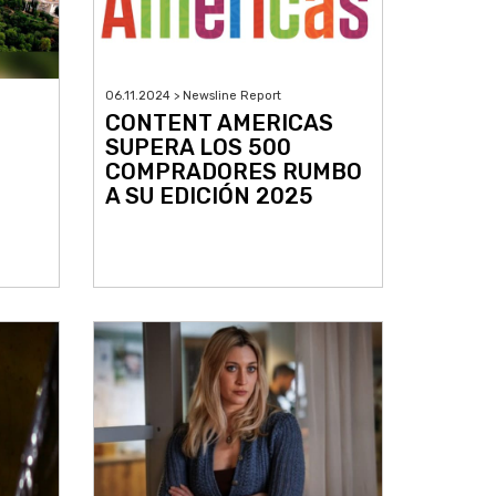
06.11.2024 > Newsline Report
CONTENT AMERICAS
SUPERA LOS 500
COMPRADORES RUMBO
A SU EDICIÓN 2025