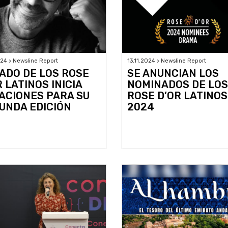
024 > Newsline Report
13.11.2024 > Newsline Report
ADO DE LOS ROSE
SE ANUNCIAN LOS
R LATINOS INICIA
NOMINADOS DE LOS
ACIONES PARA SU
ROSE D’OR LATINOS
UNDA EDICIÓN
2024