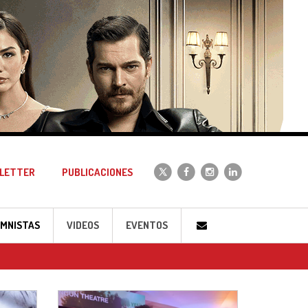
LETTER
PUBLICACIONES
MNISTAS
VIDEOS
EVENTOS