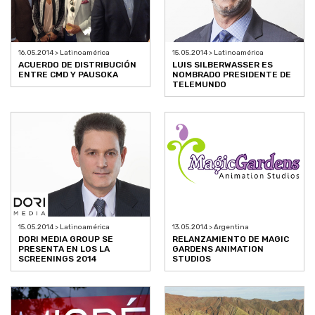
16.05.2014 > Latinoamérica
15.05.2014 > Latinoamérica
ACUERDO DE DISTRIBUCIÓN
LUIS SILBERWASSER ES
ENTRE CMD Y PAUSOKA
NOMBRADO PRESIDENTE DE
TELEMUNDO
15.05.2014 > Latinoamérica
13.05.2014 > Argentina
DORI MEDIA GROUP SE
RELANZAMIENTO DE MAGIC
PRESENTA EN LOS LA
GARDENS ANIMATION
SCREENINGS 2014
STUDIOS