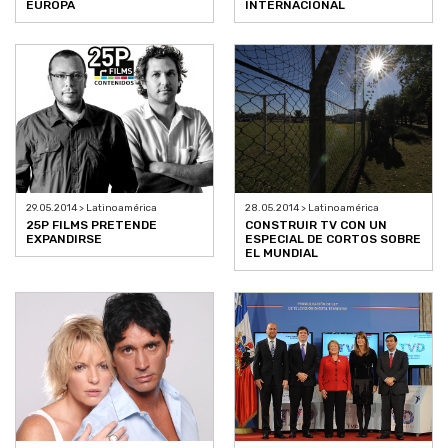
EUROPA
INTERNACIONAL
29.05.2014 > Latinoamérica
28.05.2014 > Latinoamérica
25P FILMS PRETENDE
CONSTRUIR TV CON UN
EXPANDIRSE
ESPECIAL DE CORTOS SOBRE
EL MUNDIAL