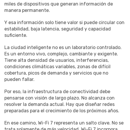
miles de dispositivos que generan información de
manera permanente.
Y esa información solo tiene valor si puede circular con
estabilidad, baja latencia, seguridad y capacidad
suficiente.
La ciudad inteligente no es un laboratorio controlado.
Es un entorno vivo, complejo, cambiante y exigente.
Tiene alta densidad de usuarios, interferencias,
condiciones climáticas variables, zonas de difícil
cobertura, picos de demanda y servicios que no
pueden fallar.
Por eso, la infraestructura de conectividad debe
pensarse con visión de largo plazo. No alcanza con
resolver la demanda actual. Hay que diseñar redes
preparadas para el crecimiento de los próximos años.
En ese camino, Wi-Fi 7 representa un salto clave. No se
trata solamente de más velocidad. Wi-Fi 7 incorpora