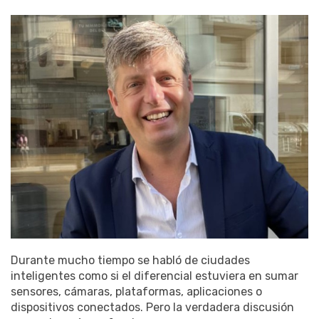
Durante mucho tiempo se habló de ciudades
inteligentes como si el diferencial estuviera en sumar
sensores, cámaras, plataformas, aplicaciones o
dispositivos conectados. Pero la verdadera discusión