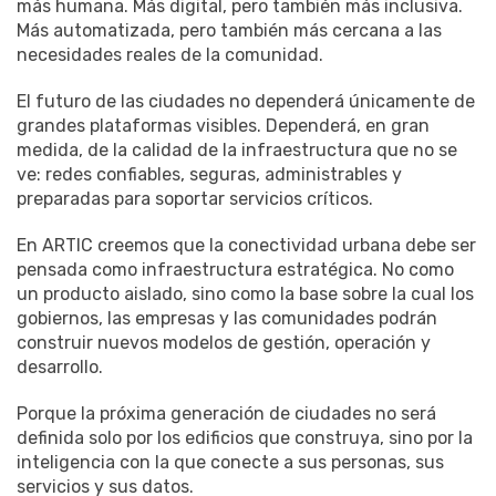
más humana. Más digital, pero también más inclusiva.
Más automatizada, pero también más cercana a las
necesidades reales de la comunidad.
El futuro de las ciudades no dependerá únicamente de
grandes plataformas visibles. Dependerá, en gran
medida, de la calidad de la infraestructura que no se
ve: redes confiables, seguras, administrables y
preparadas para soportar servicios críticos.
En ARTIC creemos que la conectividad urbana debe ser
pensada como infraestructura estratégica. No como
un producto aislado, sino como la base sobre la cual los
gobiernos, las empresas y las comunidades podrán
construir nuevos modelos de gestión, operación y
desarrollo.
Porque la próxima generación de ciudades no será
definida solo por los edificios que construya, sino por la
inteligencia con la que conecte a sus personas, sus
servicios y sus datos.