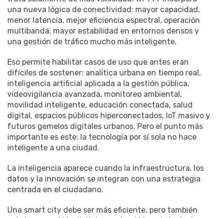
una nueva lógica de conectividad: mayor capacidad,
menor latencia, mejor eficiencia espectral, operación
multibanda, mayor estabilidad en entornos densos y
una gestión de tráfico mucho más inteligente.
Eso permite habilitar casos de uso que antes eran
difíciles de sostener: analítica urbana en tiempo real,
inteligencia artificial aplicada a la gestión pública,
videovigilancia avanzada, monitoreo ambiental,
movilidad inteligente, educación conectada, salud
digital, espacios públicos hiperconectados, IoT masivo y
futuros gemelos digitales urbanos. Pero el punto más
importante es este: la tecnología por sí sola no hace
inteligente a una ciudad.
La inteligencia aparece cuando la infraestructura, los
datos y la innovación se integran con una estrategia
centrada en el ciudadano.
Una smart city debe ser más eficiente, pero también