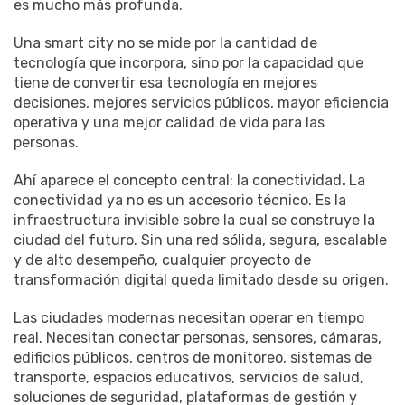
es mucho más profunda.
Una smart city no se mide por la cantidad de
tecnología que incorpora, sino por la capacidad que
tiene de convertir esa tecnología en mejores
decisiones, mejores servicios públicos, mayor eficiencia
operativa y una mejor calidad de vida para las
personas.
Ahí aparece el concepto central: la conectividad
.
La
conectividad ya no es un accesorio técnico. Es la
infraestructura invisible sobre la cual se construye la
ciudad del futuro. Sin una red sólida, segura, escalable
y de alto desempeño, cualquier proyecto de
transformación digital queda limitado desde su origen.
Las ciudades modernas necesitan operar en tiempo
real. Necesitan conectar personas, sensores, cámaras,
edificios públicos, centros de monitoreo, sistemas de
transporte, espacios educativos, servicios de salud,
soluciones de seguridad, plataformas de gestión y