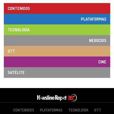
CONTENIDOS
PLATAFORMAS
TECNOLOGÍA
NEGOCIOS
OTT
CINE
SATÉLITE
CONTENIDOS
PLATAFORMAS
TECNOLOGÍA
OTT