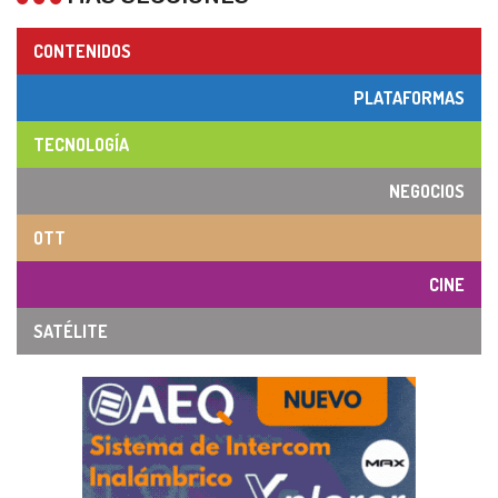
CONTENIDOS
PLATAFORMAS
TECNOLOGÍA
NEGOCIOS
OTT
CINE
SATÉLITE