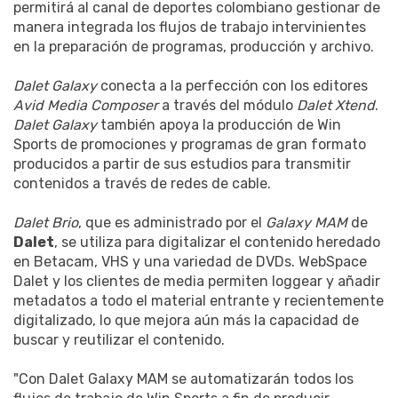
permitirá al canal de deportes colombiano gestionar de
manera integrada los flujos de trabajo intervinientes
en la preparación de programas, producción y archivo.
Dalet Galaxy
conecta a la perfección con los editores
Avid Media Composer
a través del módulo
Dalet Xtend
.
Dalet Galaxy
también apoya la producción de Win
Sports de promociones y programas de gran formato
producidos a partir de sus estudios para transmitir
contenidos a través de redes de cable.
Dalet Brio
, que es administrado por el
Galaxy MAM
de
Dalet
, se utiliza para digitalizar el contenido heredado
en Betacam, VHS y una variedad de DVDs. WebSpace
Dalet y los clientes de media permiten loggear y añadir
metadatos a todo el material entrante y recientemente
digitalizado, lo que mejora aún más la capacidad de
buscar y reutilizar el contenido.
"Con Dalet Galaxy MAM se automatizarán todos los