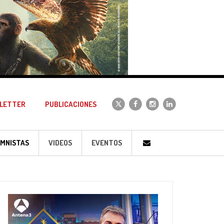
LETTER
PUBLICACIONES
MNISTAS
VIDEOS
EVENTOS