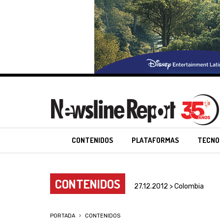
CONTENIDOS
PLATAFORMAS
TECNO
CONTENIDOS
27.12.2012 > Colombia
PORTADA
CONTENIDOS