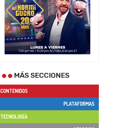
MÁS SECCIONES
CONTENIDOS
PLATAFORMAS
TECNOLOGÍA