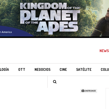
NEWS
LOGÍA
OTT
NEGOCIOS
CINE
SATÉLITE
COLU
IMPRIMIR