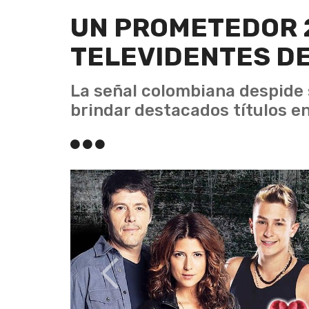
UN PROMETEDOR 2
TELEVIDENTES DE
La señal colombiana despide 
brindar destacados títulos en