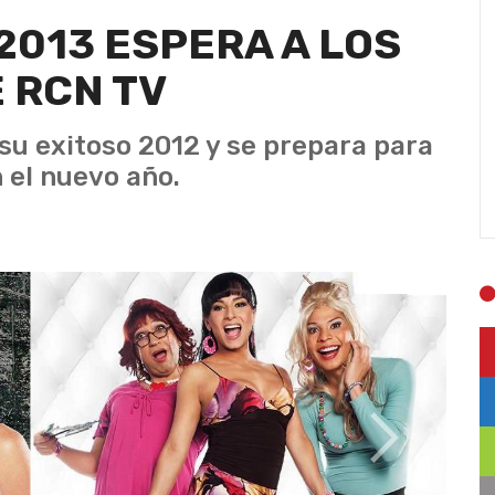
013 ESPERA A LOS
 RCN TV
su exitoso 2012 y se prepara para
 el nuevo año.