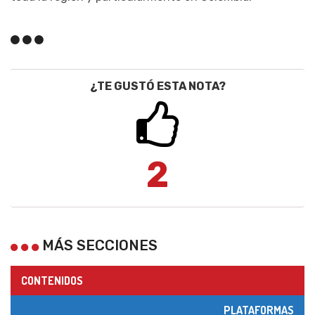
¿TE GUSTÓ ESTA NOTA?
2
MÁS SECCIONES
CONTENIDOS
PLATAFORMAS