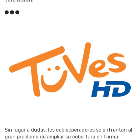
Sin lugar a dudas, los cableoperadores se enfrentan al
gran problema de ampliar su cobertura en forma