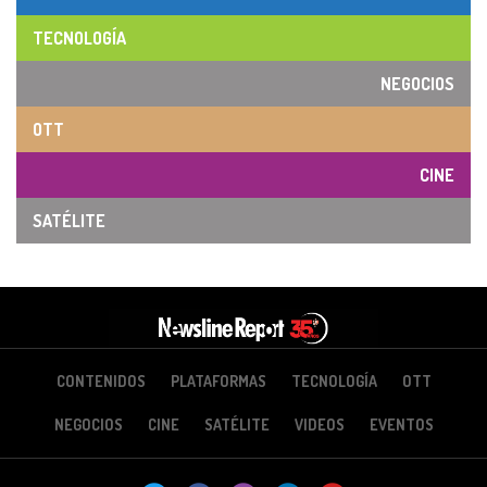
TECNOLOGÍA
NEGOCIOS
OTT
CINE
SATÉLITE
CONTENIDOS
PLATAFORMAS
TECNOLOGÍA
OTT
NEGOCIOS
CINE
SATÉLITE
VIDEOS
EVENTOS