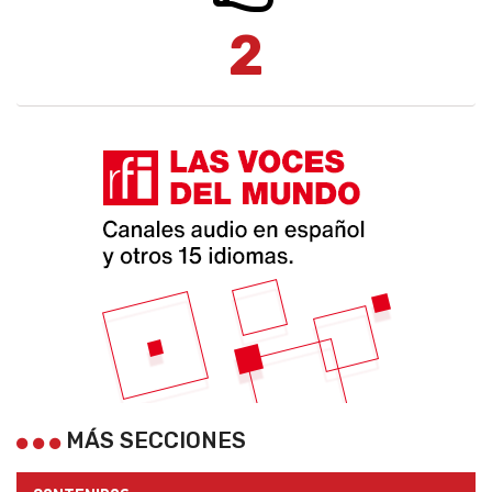
2
MÁS SECCIONES