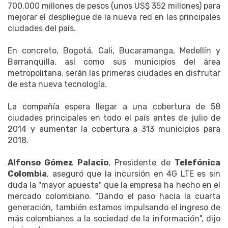
700.000 millones de pesos (unos US$ 352 millones) para
mejorar el despliegue de la nueva red en las principales
ciudades del país.
En concreto, Bogotá, Cali, Bucaramanga, Medellín y
Barranquilla, así como sus municipios del área
metropolitana, serán las primeras ciudades en disfrutar
de esta nueva tecnología.
La compañía espera llegar a una cobertura de 58
ciudades principales en todo el país antes de julio de
2014 y aumentar la cobertura a 313 municipios para
2018.
Alfonso Gómez Palacio
, Presidente de
Telefónica
Colombia
, aseguró que la incursión en 4G LTE es sin
duda la "mayor apuesta" que la empresa ha hecho en el
mercado colombiano. "Dando el paso hacia la cuarta
generación, también estamos impulsando el ingreso de
más colombianos a la sociedad de la información", dijo