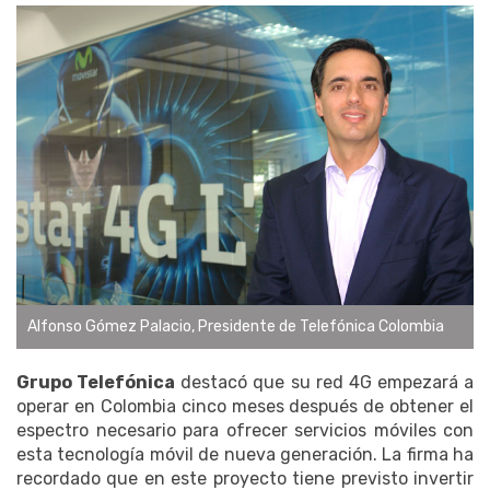
Alfonso Gómez Palacio, Presidente de Telefónica Colombia
Grupo Telefónica
destacó que su red 4G empezará a
operar en Colombia cinco meses después de obtener el
espectro necesario para ofrecer servicios móviles con
esta tecnología móvil de nueva generación. La firma ha
recordado que en este proyecto tiene previsto invertir