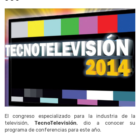
El congreso especializado para la industria de la
televisión,
TecnoTelevisión
, dio a conocer su
programa de conferencias para este año.