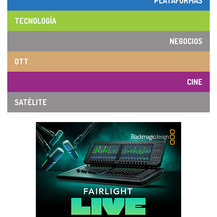
PLATAFORMAS
TECNOLOGÍA
NEGOCIOS
OTT
CINE
SATÉLITE