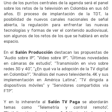
Uno de los puntos centrales de la agenda será el panel
sobre los retos de la televisión en Colombia en sus 60
años. El proceso de implantación de la TDT, la
posibilidad de nuevos canales nacionales de señal
abierta, la regulación para enfrentar las nuevas
tecnologías y formas de ver el contenido audiovisual,
son algunos de los retos de los que se hablará en este
espacio.
En el
Salón Producción
destacan las propuestas de
“Audio sobre IP”, “Video sobre IP”, “Últimas novedades
en cámaras de estudio”, “Transmisión en vivo sobre
redes 3G y 4G”, “¿En qué va la adopción de la TV digital
en Colombia?”, “Análisis del nuevo televidente, 4K y sus
implementación en América Latina”, “TV dirigida a
dispositivos móviles” y “Servidores compartidos vía
FTP”.
Y en lo inherente al
Salón TV Paga
se abordarán
temas como “Telemetría y control remoto”,