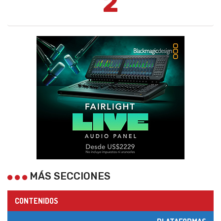
2
MÁS SECCIONES
CONTENIDOS