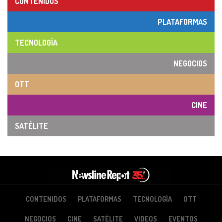
CONTENIDOS
PLATAFORMAS
TECNOLOGÍA
NEGOCIOS
OTT
CINE
SATÉLITE
CONTENIDOS
PLATAFORMAS
TECNOLOGÍA
OTT
NEGOCIOS
CINE
SATÉLITE
VIDEOS
EVENTOS