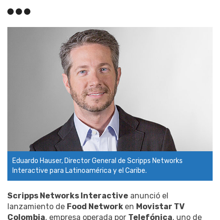
Eduardo Hauser, Director General de Scripps Networks
Interactive para Latinoamérica y el Caribe.
Scripps Networks Interactive
anunció el
lanzamiento de
Food Network
en
Movistar TV
Colombia
, empresa operada por
Telefónica
, uno de