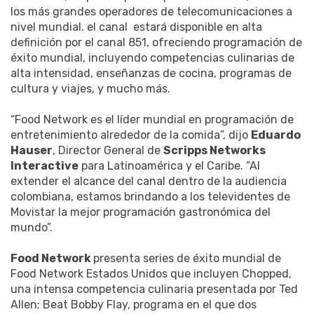
los más grandes operadores de telecomunicaciones a
nivel mundial. el canal estará disponible en alta
definición por el canal 851, ofreciendo programación de
éxito mundial, incluyendo competencias culinarias de
alta intensidad, enseñanzas de cocina, programas de
cultura y viajes, y mucho más.
“Food Network es el líder mundial en programación de
entretenimiento alrededor de la comida”, dijo
Eduardo
Hauser
, Director General de
Scripps Networks
Interactive
para Latinoamérica y el Caribe. “Al
extender el alcance del canal dentro de la audiencia
colombiana, estamos brindando a los televidentes de
Movistar la mejor programación gastronómica del
mundo”.
Food Network
presenta series de éxito mundial de
Food Network Estados Unidos que incluyen Chopped,
una intensa competencia culinaria presentada por Ted
Allen; Beat Bobby Flay, programa en el que dos