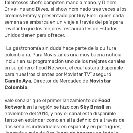
talentosos chefs compiten mano a mano; y Diners,
Drive-Ins and Dives, el show nominado tres veces a los
premios Emmy y presentado por Guy Fieri, quien cada
semana se embarca en un viaje a través del país para
revelar lo que los mejores restaurantes de Estados
Unidos tienen para ofrecer.
“La gastronomía sin duda hace parte de la cultura
colombiana. Para Movistar es una muy buena noticia
incluir en su programación uno de los mejores canales
en su género: Food Network, el cual estará disponible
para nuestros clientes por Movistar TV” aseguró
Camilo Aya
, Director de Mercadeo de
Movistar
Colombia
.
Vale señalar que el primer lanzamiento de
Food
Network
en la región se hizo con
Sky Brasil
en
noviembre del 2014, y hoy el canal está disponible
tanto en estándar como en alta definición a través de
dos señales individuales; en español y en portugués,