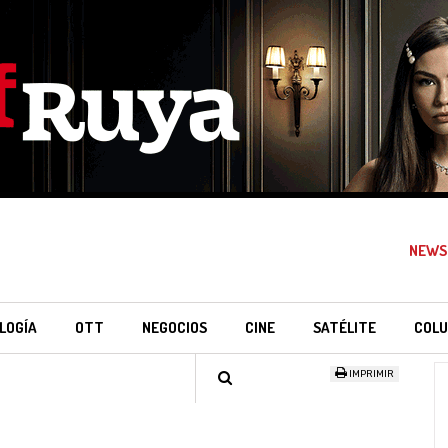
NEWS
LOGÍA
OTT
NEGOCIOS
CINE
SATÉLITE
COLU
IMPRIMIR