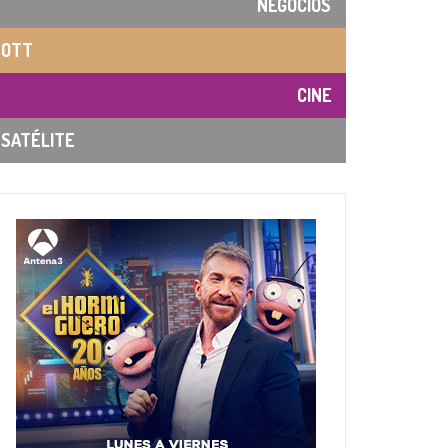
NEGOCIOS
OTT
CINE
SATÉLITE