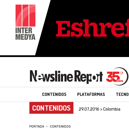
CONTENIDOS
PLATAFORMAS
TECNO
CONTENIDOS
29.07.2016 > Colombia
PORTADA
CONTENIDOS