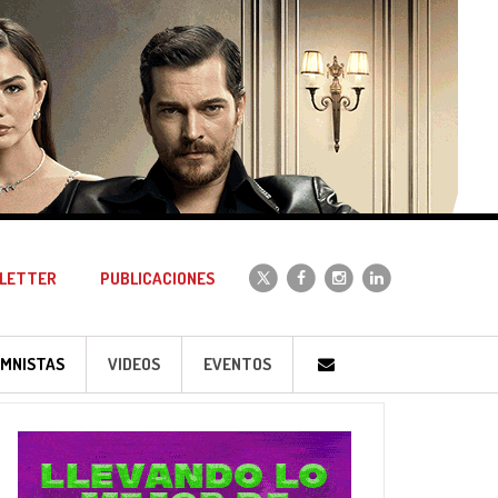
LETTER
PUBLICACIONES
MNISTAS
VIDEOS
EVENTOS