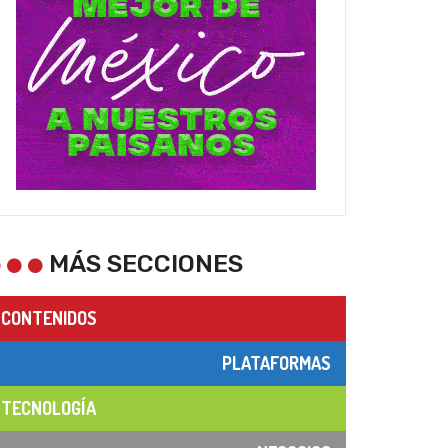
MÁS SECCIONES
CONTENIDOS
PLATAFORMAS
TECNOLOGÍA