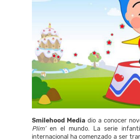
Smilehood Media
dio a conocer nov
Plim’
en el mundo. La serie infanti
internacional ha comenzado a ser tra