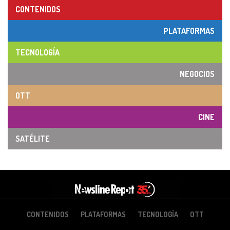
CONTENIDOS
PLATAFORMAS
TECNOLOGÍA
NEGOCIOS
OTT
CINE
SATÉLITE
CONTENIDOS
PLATAFORMAS
TECNOLOGÍA
OTT