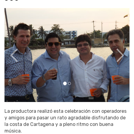
La productora realizó esta celebración con operadores
y amigos para pasar un rato agradable disfrutando de
la costa de Cartagena y a pleno ritmo con buena
música.