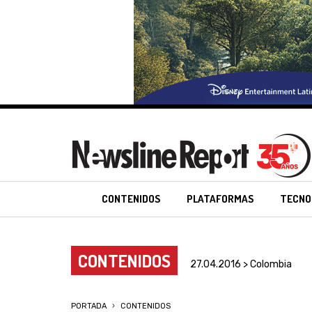
CONTENIDOS
PLATAFORMAS
TECNO
CONTENIDOS
27.04.2016 > Colombia
PORTADA
CONTENIDOS