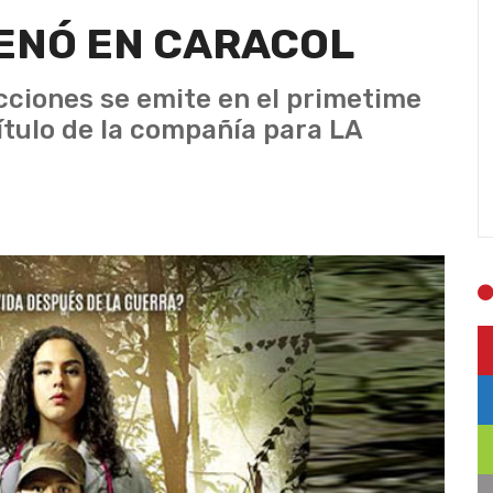
RENÓ EN CARACOL
ciones se emite en el primetime
título de la compañía para LA