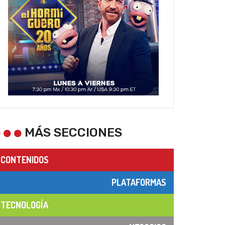
MÁS SECCIONES
CONTENIDOS
PLATAFORMAS
TECNOLOGÍA