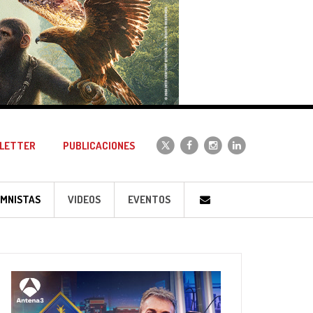
LETTER
PUBLICACIONES
MNISTAS
VIDEOS
EVENTOS