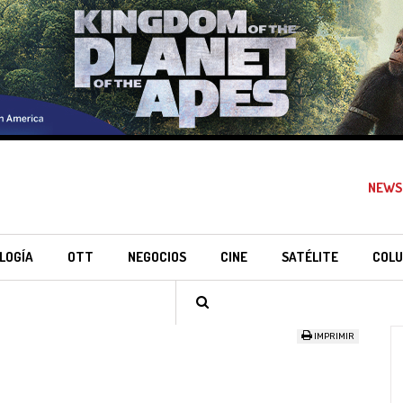
NEWS
LOGÍA
OTT
NEGOCIOS
CINE
SATÉLITE
COLU
IMPRIMIR