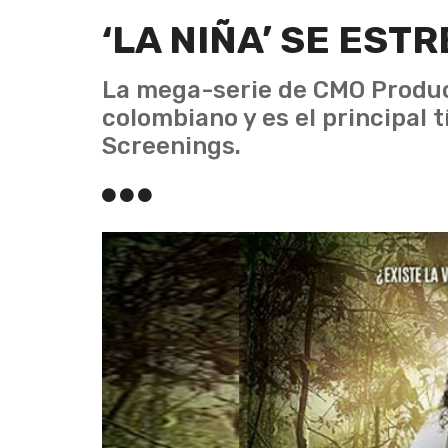
‘LA NIÑA’ SE EST
La mega-serie de CMO Produc
colombiano y es el principal 
Screenings.