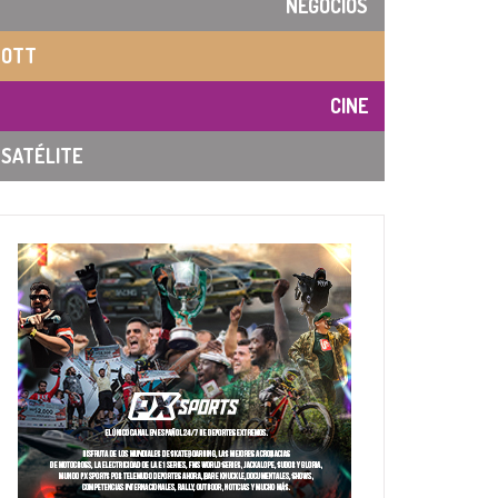
NEGOCIOS
OTT
CINE
SATÉLITE