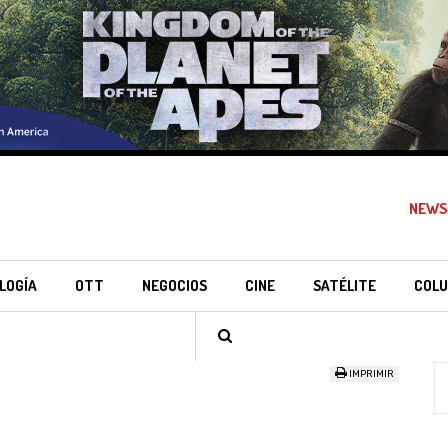
NEWS
LOGÍA
OTT
NEGOCIOS
CINE
SATÉLITE
COLU
IMPRIMIR