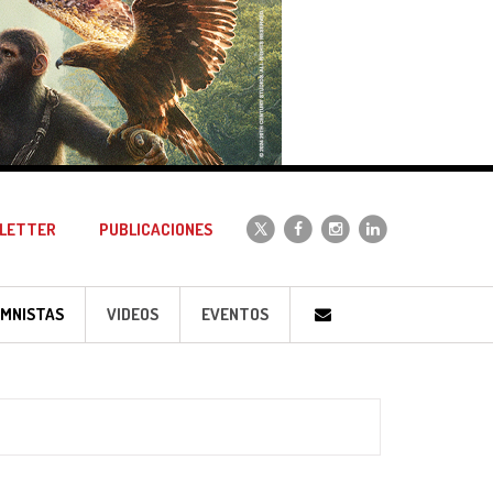
LETTER
PUBLICACIONES
MNISTAS
VIDEOS
EVENTOS