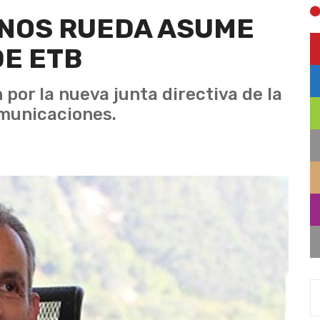
NOS RUEDA ASUME
DE ETB
por la nueva junta directiva de la
municaciones.