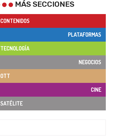
MÁS SECCIONES
CONTENIDOS
PLATAFORMAS
TECNOLOGÍA
NEGOCIOS
OTT
CINE
SATÉLITE