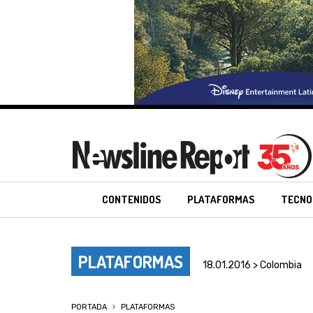
CONTENIDOS
PLATAFORMAS
TECNO
PLATAFORMAS
18.01.2016 > Colombia
PORTADA
PLATAFORMAS