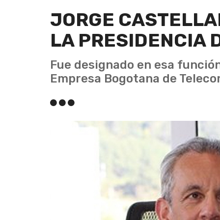
JORGE CASTELLA
LA PRESIDENCIA 
Fue designado en esa función 
Empresa Bogotana de Teleco