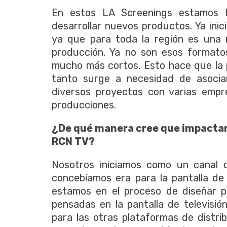
En estos LA Screenings estamos 
desarrollar nuevos productos. Ya ini
ya que para toda la región es una 
producción. Ya no son esos formato
mucho más cortos. Esto hace que la 
tanto surge a necesidad de asocia
diversos proyectos con varias empre
producciones.
¿De qué manera cree que impactan 
RCN TV?
Nosotros iniciamos como un canal d
concebíamos era para la pantalla de
estamos en el proceso de diseñar 
pensadas en la pantalla de televisi
para las otras plataformas de distri