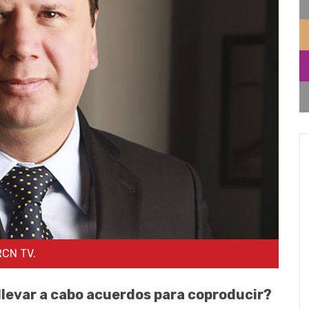
RCN TV.
 llevar a cabo acuerdos para coproducir?