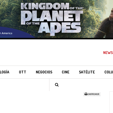
NEWS
LOGÍA
OTT
NEGOCIOS
CINE
SATÉLITE
COLU
IMPRIMIR