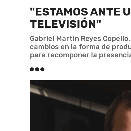
"ESTAMOS ANTE UN
TELEVISIÓN"
Gabriel Martin Reyes Copello,
cambios en la forma de produc
para recomponer la presencia 