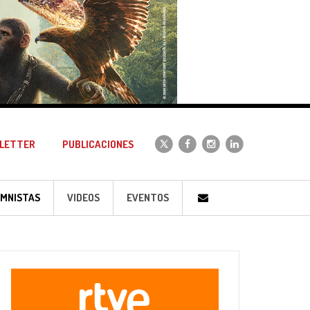
LETTER
PUBLICACIONES
MNISTAS
VIDEOS
EVENTOS