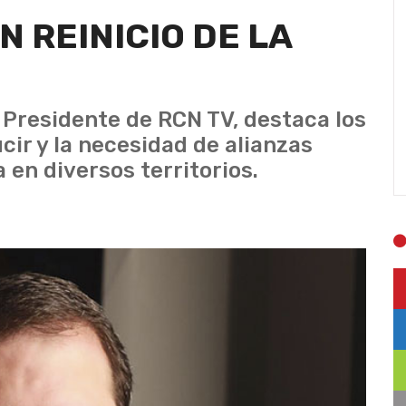
 REINICIO DE LA
 Presidente de RCN TV, destaca los
ir y la necesidad de alianzas
en diversos territorios.