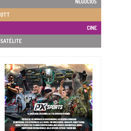
NEGOCIOS
OTT
CINE
SATÉLITE