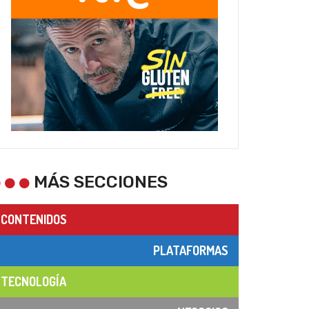
MÁS SECCIONES
CONTENIDOS
PLATAFORMAS
TECNOLOGÍA