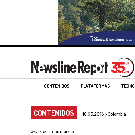
CONTENIDOS
PLATAFORMAS
TECNO
CONTENIDOS
18.05.2016 > Colombia
PORTADA
CONTENIDOS