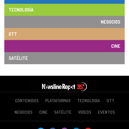
TECNOLOGÍA
NEGOCIOS
OTT
CINE
SATÉLITE
CONTENIDOS
PLATAFORMAS
TECNOLOGÍA
OTT
NEGOCIOS
CINE
SATÉLITE
VIDEOS
EVENTOS