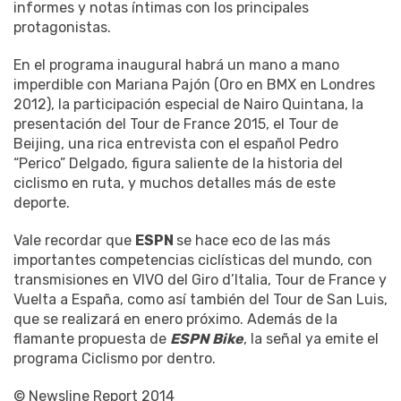
informes y notas íntimas con los principales
protagonistas.
En el programa inaugural habrá un mano a mano
imperdible con Mariana Pajón (Oro en BMX en Londres
2012), la participación especial de Nairo Quintana, la
presentación del Tour de France 2015, el Tour de
Beijing, una rica entrevista con el español Pedro
“Perico” Delgado, figura saliente de la historia del
ciclismo en ruta, y muchos detalles más de este
deporte.
Vale recordar que
ESPN
se hace eco de las más
importantes competencias ciclísticas del mundo, con
transmisiones en VIVO del Giro d’Italia, Tour de France y
Vuelta a España, como así también del Tour de San Luis,
que se realizará en enero próximo. Además de la
flamante propuesta de
ESPN Bike
, la señal ya emite el
programa Ciclismo por dentro.
© Newsline Report 2014