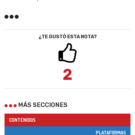
¿TE GUSTÓ ESTA NOTA?
2
MÁS SECCIONES
CONTENIDOS
PLATAFORMAS