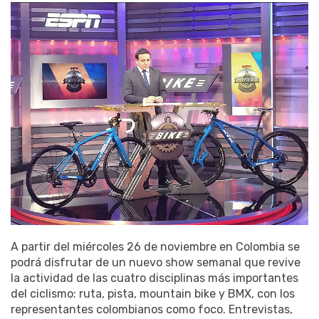
A partir del miércoles 26 de noviembre en Colombia se
podrá disfrutar de un nuevo show semanal que revive
la actividad de las cuatro disciplinas más importantes
del ciclismo: ruta, pista, mountain bike y BMX, con los
representantes colombianos como foco. Entrevistas,