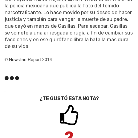
la policía mexicana que publica la foto del temido
narcotraficante. Lo hace movido por su deseo de hacer
justicia y también para vengar la muerte de su padre,
que cayó en manos de Casillas. Para escapar, Casillas
se somete a una arriesgada cirugía a fin de cambiar sus
facciones y en ese quirófano libra la batalla más dura
de su vida.
© Newsline Report 2014
¿TE GUSTÓ ESTA NOTA?
2