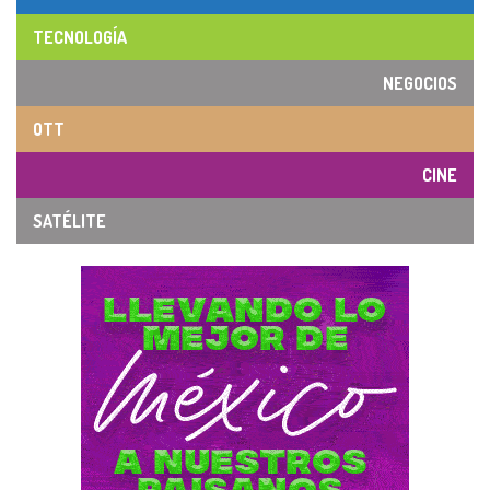
TECNOLOGÍA
NEGOCIOS
OTT
CINE
SATÉLITE