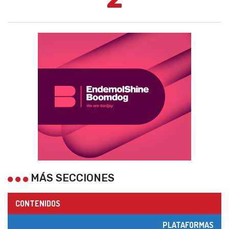
MÁS SECCIONES
CONTENIDOS
PLATAFORMAS