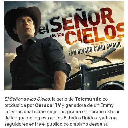
El Señor de los Cielos
, la serie de
Telemundo
co-
producida por
Caracol TV
y ganadora de un Emmy
Internacional como mejor programa en horario estelar
de lengua no inglesa en los Estados Unidos, ya tiene
seguidores entre el público colombiano desde su