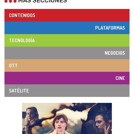
MÁS SECCIONES
CONTENIDOS
PLATAFORMAS
TECNOLOGÍA
NEGOCIOS
OTT
CINE
SATÉLITE