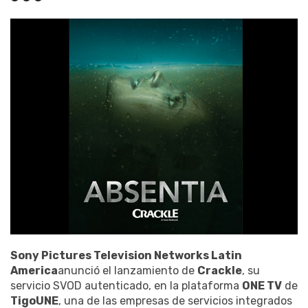
Sony Pictures Television Networks Latin
America
anunció el lanzamiento de
Crackle
, su
servicio SVOD autenticado, en la plataforma
ONE TV
de
TigoUNE
, una de las empresas de servicios integrados