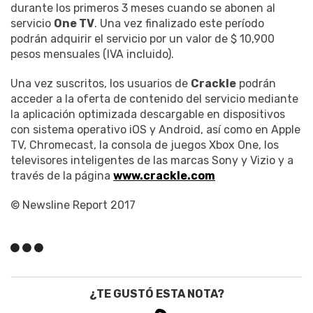
durante los primeros 3 meses cuando se abonen al
servicio
One TV
. Una vez finalizado este período
podrán adquirir el servicio por un valor de $ 10,900
pesos mensuales (IVA incluido).
Una vez suscritos, los usuarios de
Crackle
podrán
acceder a la oferta de contenido del servicio mediante
la aplicación optimizada descargable en dispositivos
con sistema operativo iOS y Android, así como en Apple
TV, Chromecast, la consola de juegos Xbox One, los
televisores inteligentes de las marcas Sony y Vizio y a
través de la página
www.crackle.com
© Newsline Report 2017
¿TE GUSTÓ ESTA NOTA?