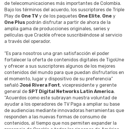
de telecomunicaciones más importantes de Colombia.
Bajo los términos del acuerdo, los suscriptores de Triple
Play de
One TV
y de los paquetes
One Elite
,
One
y
One Plus
podrán disfrutar a partir de ahora de la
amplia gama de producciones originales, series y
películas que Crackle ofrece suscribiéndose al servicio
a través del operador.
“Es para nosotros una gran satisfacción el poder
fortalecer la oferta de contenidos digitales de TigoUne
y ofrecer a sus suscriptores algunos de los mejores
contenidos del mundo para que puedan disfrutarlos en
el momento, lugar y dispositivo de su preferencia”
señaló
José Rivera Font
, vicepresidente y gerente
general de
SPT Digital Networks Latin America
.
“Acuerdos como este subrayan nuestra voluntad de
ayudar a los operadores de TV Paga a ampliar su base
de audiencias mediante innovadoras herramientas que
responden a las nuevas formas de consumo de
contenidos, al tiempo que nos permiten expander la