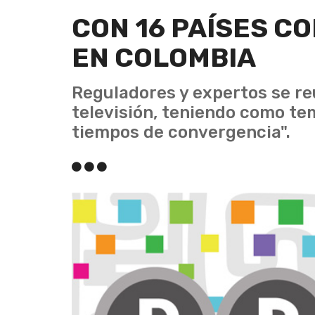
CON 16 PAÍSES CO
EN COLOMBIA
Reguladores y expertos se re
televisión, teniendo como tem
tiempos de convergencia".