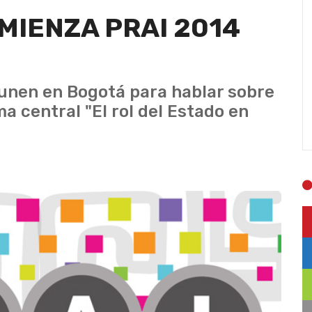
MIENZA PRAI 2014
unen en Bogotá para hablar sobre
a central "El rol del Estado en