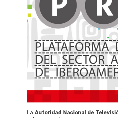
La
Autoridad Nacional de Televisi