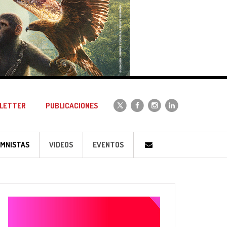
LETTER
PUBLICACIONES
MNISTAS
VIDEOS
EVENTOS