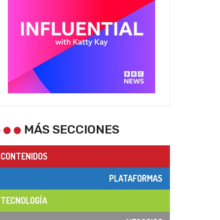
MÁS SECCIONES
CONTENIDOS
PLATAFORMAS
TECNOLOGÍA