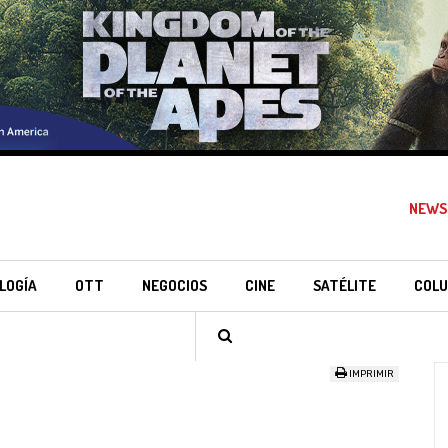
NEWS
LOGÍA
OTT
NEGOCIOS
CINE
SATÉLITE
COLU
IMPRIMIR