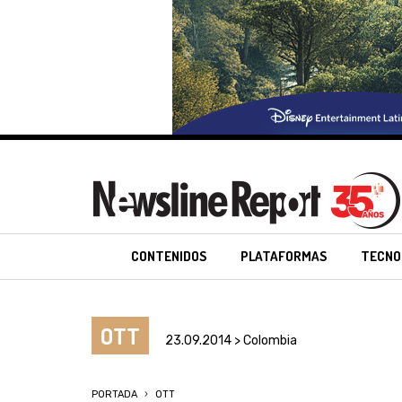
CONTENIDOS
PLATAFORMAS
TECNO
OTT
23.09.2014 > Colombia
PORTADA
OTT