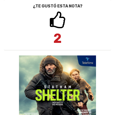
¿TE GUSTÓ ESTA NOTA?
2