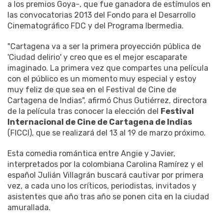
a los premios Goya-, que fue ganadora de estímulos en
las convocatorias 2013 del Fondo para el Desarrollo
Cinematográfico FDC y del Programa Ibermedia.
"Cartagena va a ser la primera proyección pública de
'Ciudad delirio' y creo que es el mejor escaparate
imaginado. La primera vez que compartes una película
con el público es un momento muy especial y estoy
muy feliz de que sea en el Festival de Cine de
Cartagena de Indias", afirmó Chus Gutiérrez, directora
de la película tras conocer la elección del
Festival
Internacional de Cine de Cartagena de Indias
(FICCI), que se realizará del 13 al 19 de marzo próximo.
Esta comedia romántica entre Angie y Javier,
interpretados por la colombiana Carolina Ramírez y el
español Julián Villagrán buscará cautivar por primera
vez, a cada uno los críticos, periodistas, invitados y
asistentes que año tras año se ponen cita en la ciudad
amurallada.