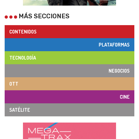
MÁS SECCIONES
CONTENIDOS
PLATAFORMAS
TECNOLOGÍA
NEGOCIOS
OTT
CINE
SATÉLITE