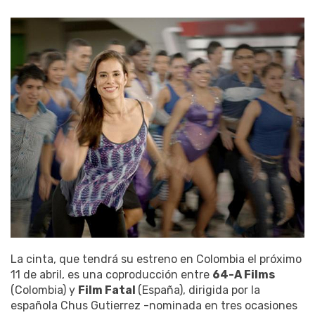
La cinta, que tendrá su estreno en Colombia el próximo
11 de abril, es una coproducción entre
64-A Films
(Colombia) y
Film Fatal
(España), dirigida por la
española Chus Gutierrez -nominada en tres ocasiones