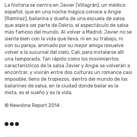
La historia se centra en Javier (Villagrán), un médico
español, que en una noche mágica conoce a Angie
(Ramírez), bailarina y dueña de una escuela de salsa,
que aspira ser parte de Delirio, el espectáculo de salsa
más famoso del mundo. Al volver a Madrid, Javier no se
siente bien con la vida que lleva, ni en su trabajo, ni
con su pareja, animado por su mejor amiga resuelve
volver a la sucursal del cielo, Cali, para instalarse allí
una temporada. Tan rápido como los movimientos
característicos de la salsa Javier y Angie se volverán a
encontrar, y vivirán entre dos culturas un romance casi
imposible, lleno de tropiezos, dentro del mundo de los
bailarines de salsa, en la ciudad donde bailar es la
meta, es el sueño y es la vida.
© Newsline Report 2014