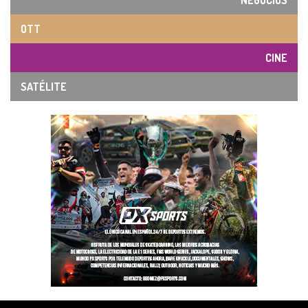
NEGOCIOS
OTT
CINE
SATÉLITE