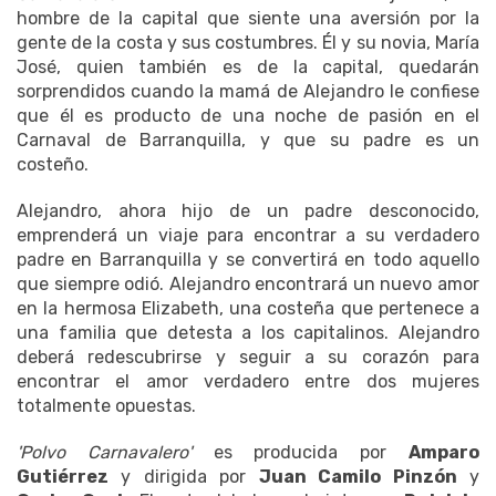
hombre de la capital que siente una aversión por la
gente de la costa y sus costumbres. Él y su novia, María
José, quien también es de la capital, quedarán
sorprendidos cuando la mamá de Alejandro le confiese
que él es producto de una noche de pasión en el
Carnaval de Barranquilla, y que su padre es un
costeño.
Alejandro, ahora hijo de un padre desconocido,
emprenderá un viaje para encontrar a su verdadero
padre en Barranquilla y se convertirá en todo aquello
que siempre odió. Alejandro encontrará un nuevo amor
en la hermosa Elizabeth, una costeña que pertenece a
una familia que detesta a los capitalinos. Alejandro
deberá redescubrirse y seguir a su corazón para
encontrar el amor verdadero entre dos mujeres
totalmente opuestas.
'Polvo Carnavalero'
es producida por
Amparo
Gutiérrez
y dirigida por
Juan Camilo Pinzón
y