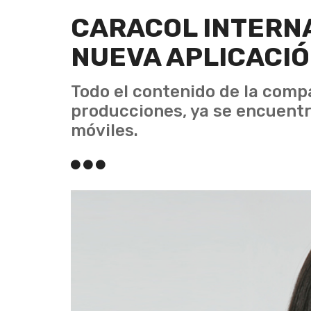
CARACOL INTERN
NUEVA APLICACI
Todo el contenido de la compa
producciones, ya se encuentr
móviles.