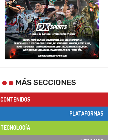
MÁS SECCIONES
CONTENIDOS
PLATAFORMAS
TECNOLOGÍA