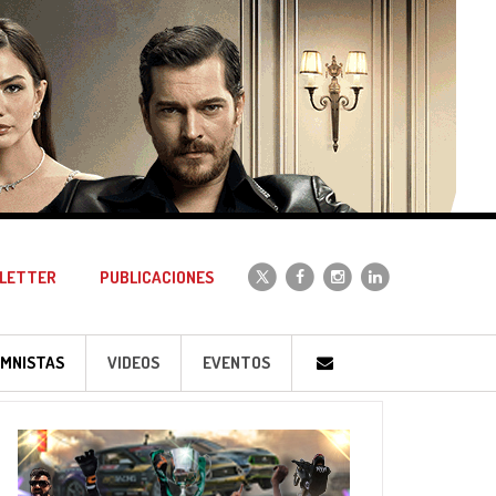
LETTER
PUBLICACIONES
MNISTAS
VIDEOS
EVENTOS