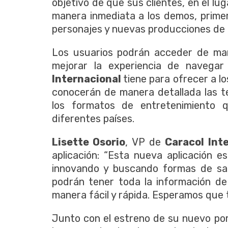
objetivo de que sus clientes, en el 
manera inmediata a los demos, primero
personajes y nuevas producciones de
Los usuarios podrán acceder de mane
mejorar la experiencia de navegar
Internacional
tiene para ofrecer a l
conocerán de manera detallada las te
los formatos de entretenimiento 
diferentes países.
Lisette Osorio
, VP de
Caracol Int
aplicación: “Esta nueva aplicación
innovando y buscando formas de sat
podrán tener toda la información de
manera fácil y rápida. Esperamos que 
Junto con el estreno de su nuevo po