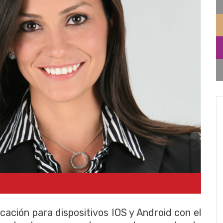
cación para dispositivos IOS y Android con el