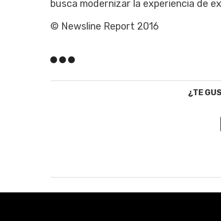
busca modernizar la experiencia de ex
© Newsline Report 2016
¿TE GU