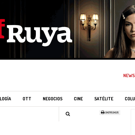
NEWS
LOGÍA
OTT
NEGOCIOS
CINE
SATÉLITE
COLU
IMPRIMIR