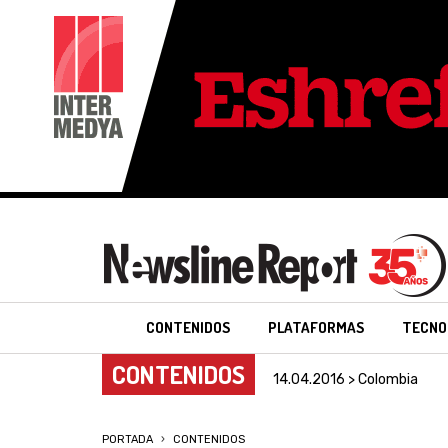
CONTENIDOS
PLATAFORMAS
TECNO
CONTENIDOS
14.04.2016 > Colombia
PORTADA
CONTENIDOS