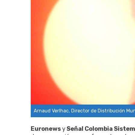
Arnaud Verlhac, Director de Distribución Mu
Euronews
y
Señal Colombia Sistem