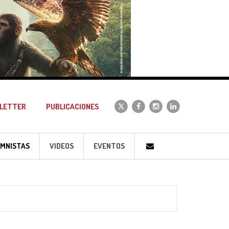
LETTER
PUBLICACIONES
MNISTAS
VIDEOS
EVENTOS