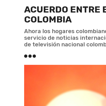
ACUERDO ENTRE 
COLOMBIA
Ahora los hogares colombiano
servicio de noticias interna
de televisión nacional colomb