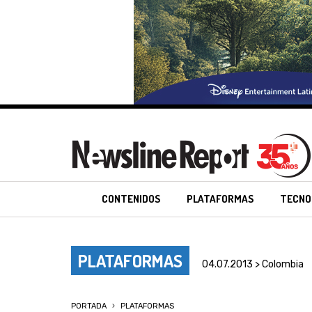
CONTENIDOS
PLATAFORMAS
TECNO
PLATAFORMAS
04.07.2013 > Colombia
PORTADA
PLATAFORMAS