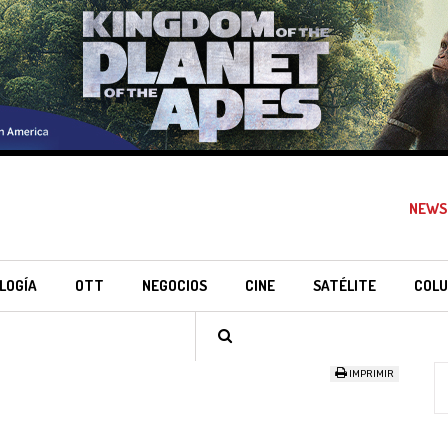
NEWS
LOGÍA
OTT
NEGOCIOS
CINE
SATÉLITE
COLU
IMPRIMIR