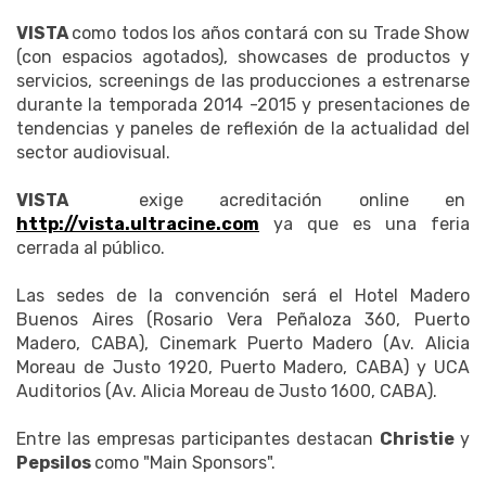
VISTA
como todos los años contará con su Trade Show
(con espacios agotados), showcases de productos y
servicios, screenings de las producciones a estrenarse
durante la temporada 2014 -2015 y presentaciones de
tendencias y paneles de reflexión de la actualidad del
sector audiovisual.
VISTA
exige acreditación online en
http://vista.ultracine.com
ya que es una feria
cerrada al público.
Las sedes de la convención será el Hotel Madero
Buenos Aires (Rosario Vera Peñaloza 360, Puerto
Madero, CABA), Cinemark Puerto Madero (Av. Alicia
Moreau de Justo 1920, Puerto Madero, CABA) y UCA
Auditorios (Av. Alicia Moreau de Justo 1600, CABA).
Entre las empresas participantes destacan
Christie
y
Pepsilos
como "Main Sponsors".