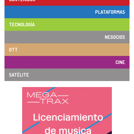
PLATAFORMAS
TECNOLOGÍA
NEGOCIOS
OTT
CINE
SATÉLITE