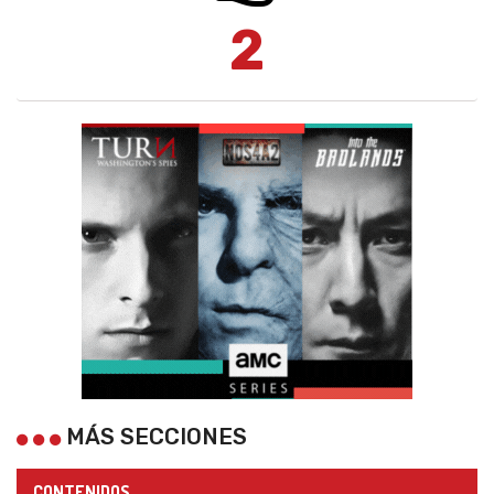
2
MÁS SECCIONES
CONTENIDOS