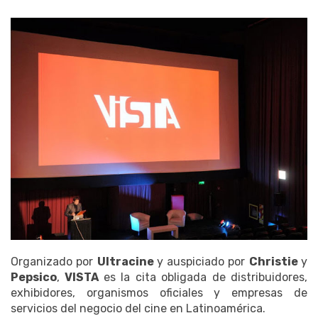
Organizado por
Ultracine
y auspiciado por
Christie
y
Pepsico
,
VISTA
es la cita obligada de distribuidores,
exhibidores, organismos oficiales y empresas de
servicios del negocio del cine en Latinoamérica.