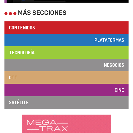
MÁS SECCIONES
CONTENIDOS
PLATAFORMAS
TECNOLOGÍA
NEGOCIOS
OTT
CINE
SATÉLITE