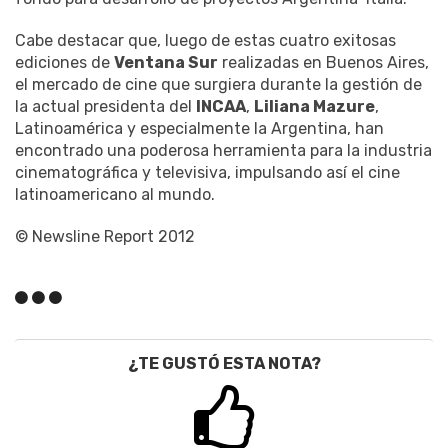
Cabe destacar que, luego de estas cuatro exitosas
ediciones de
Ventana Sur
realizadas en Buenos Aires,
el mercado de cine que surgiera durante la gestión de
la actual presidenta del
INCAA
,
Liliana Mazure
,
Latinoamérica y especialmente la Argentina, han
encontrado una poderosa herramienta para la industria
cinematográfica y televisiva, impulsando así el cine
latinoamericano al mundo.
© Newsline Report 2012
¿TE GUSTÓ ESTA NOTA?