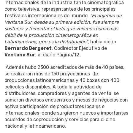
internacionales de la industria tanto cinematográfica
como televisiva, representantes de los principales
festivales internacionales del mundo.
“El objetivo de
Ventana Sur, desde su primera edición, fue siempre
sostener y fomentar el lado que veíamos como más
débil de la producción cinematográfica en
Latinoamérica, que es la distribución”
, había dicho
Bernardo Bergeret
, Codirector Ejecutivo de
Ventana Sur
, al diario Página/12.
Además hubo 2300 acreditados de más de 40 países,
se realizaron más de 150 proyecciones de
producciones latinoamericanas y 40 boxes con 400
películas disponibles. A toda la actividad de
distribuidores, compradores y agentes de venta se
sumaron diversos encuentros y mesas de negocios con
activa participación de productores locales e
internacionales donde surgieron nuevos e importantes
acuerdos de coproducción y servicios para el cine
nacional y latinoamericano.