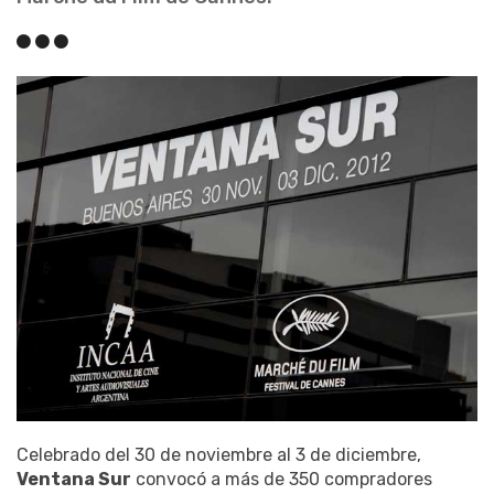
Celebrado del 30 de noviembre al 3 de diciembre,
Ventana Sur
convocó a más de 350 compradores