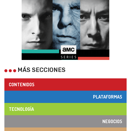
MÁS SECCIONES
CONTENIDOS
PLATAFORMAS
TECNOLOGÍA
NEGOCIOS