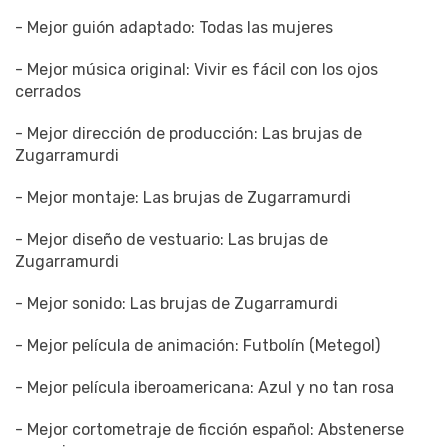
- Mejor guión adaptado: Todas las mujeres
- Mejor música original: Vivir es fácil con los ojos
cerrados
- Mejor dirección de producción: Las brujas de
Zugarramurdi
- Mejor montaje: Las brujas de Zugarramurdi
- Mejor diseño de vestuario: Las brujas de
Zugarramurdi
- Mejor sonido: Las brujas de Zugarramurdi
- Mejor película de animación: Futbolín (Metegol)
- Mejor película iberoamericana: Azul y no tan rosa
- Mejor cortometraje de ficción español: Abstenerse