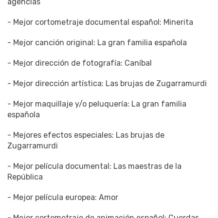
agencias
- Mejor cortometraje documental español: Minerita
- Mejor canción original: La gran familia española
- Mejor dirección de fotografía: Caníbal
- Mejor dirección artística: Las brujas de Zugarramurdi
- Mejor maquillaje y/o peluquería: La gran familia
española
- Mejores efectos especiales: Las brujas de
Zugarramurdi
- Mejor película documental: Las maestras de la
República
- Mejor película europea: Amor
- Mejor cortometraje de animación español: Cuerdas