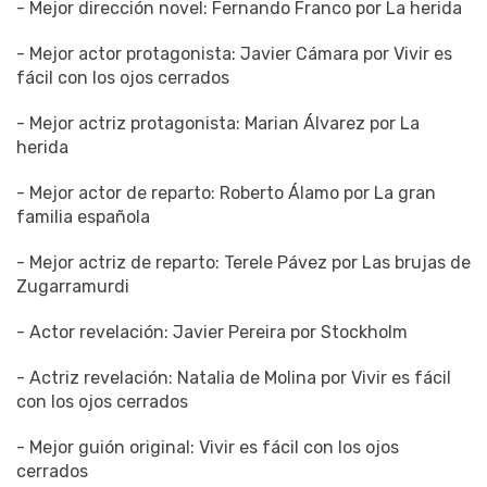
- Mejor dirección novel: Fernando Franco por La herida
- Mejor actor protagonista: Javier Cámara por Vivir es
fácil con los ojos cerrados
- Mejor actriz protagonista: Marian Álvarez por La
herida
- Mejor actor de reparto: Roberto Álamo por La gran
familia española
- Mejor actriz de reparto: Terele Pávez por Las brujas de
Zugarramurdi
- Actor revelación: Javier Pereira por Stockholm
- Actriz revelación: Natalia de Molina por Vivir es fácil
con los ojos cerrados
- Mejor guión original: Vivir es fácil con los ojos
cerrados