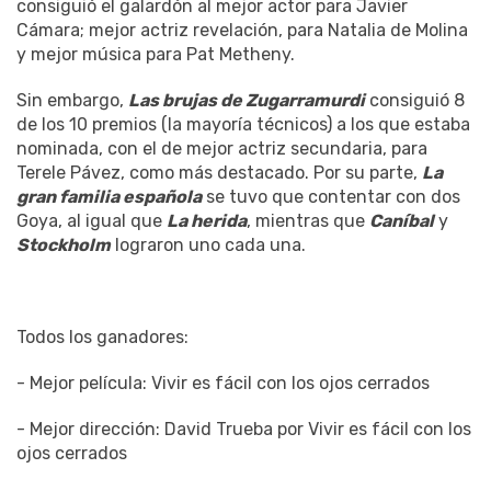
consiguió el galardón al mejor actor para Javier
Cámara; mejor actriz revelación, para Natalia de Molina
y mejor música para Pat Metheny.
Sin embargo,
Las brujas de Zugarramurdi
consiguió 8
de los 10 premios (la mayoría técnicos) a los que estaba
nominada, con el de mejor actriz secundaria, para
Terele Pávez, como más destacado. Por su parte,
La
gran familia española
se tuvo que contentar con dos
Goya, al igual que
La herida
, mientras que
Caníbal
y
Stockholm
lograron uno cada una.
Todos los ganadores:
- Mejor película: Vivir es fácil con los ojos cerrados
- Mejor dirección: David Trueba por Vivir es fácil con los
ojos cerrados