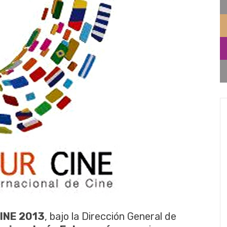
CINE 2013
, bajo la Dirección General de