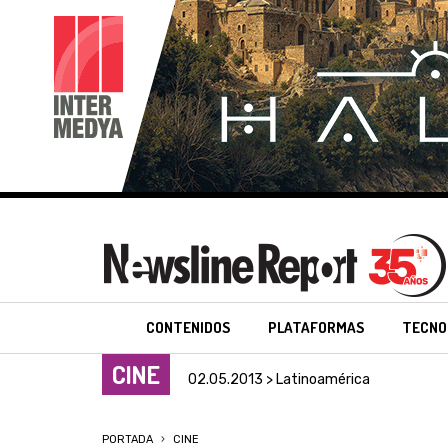
CONTENIDOS
PLATAFORMAS
TECNO
CINE
02.05.2013 > Latinoamérica
PORTADA
CINE