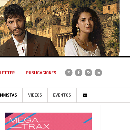
LETTER
PUBLICACIONES
MNISTAS
VIDEOS
EVENTOS