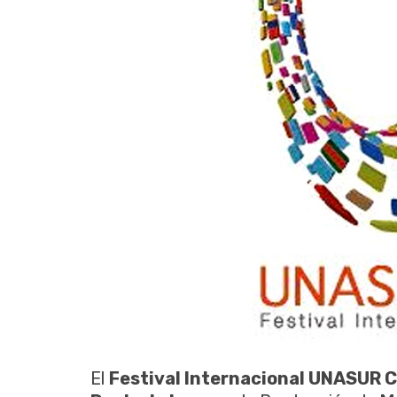
El
Festival Internacional UNASUR 