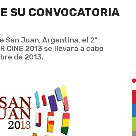
RE SU CONVOCATORIA
e San Juan, Argentina, el 2º
R CINE 2013 se llevará a cabo
mbre de 2013.