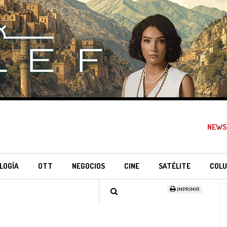
NEWS
LOGÍA
OTT
NEGOCIOS
CINE
SATÉLITE
COLU
IMPRIMIR