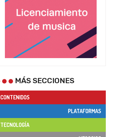
MÁS SECCIONES
CONTENIDOS
PLATAFORMAS
TECNOLOGÍA