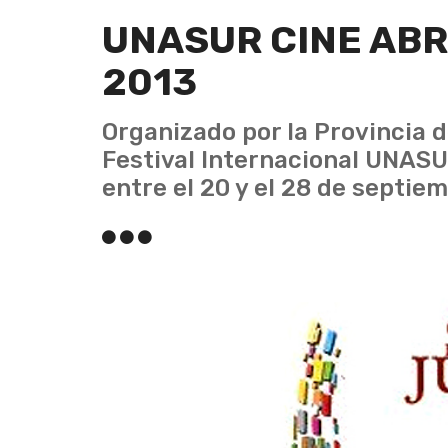
UNASUR CINE AB
2013
Organizado por la Provincia d
Festival Internacional UNASU
entre el 20 y el 28 de septie