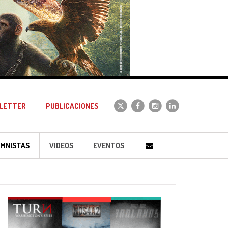
LETTER
PUBLICACIONES
MNISTAS
VIDEOS
EVENTOS