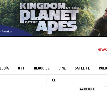
NEWS
LOGÍA
OTT
NEGOCIOS
CINE
SATÉLITE
COLU
IMPRIMIR