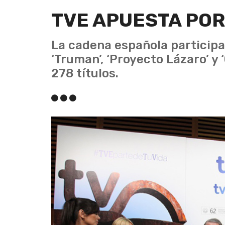
TVE APUESTA POR
La cadena española participa
‘Truman’, ‘Proyecto Lázaro’ y 
278 títulos.