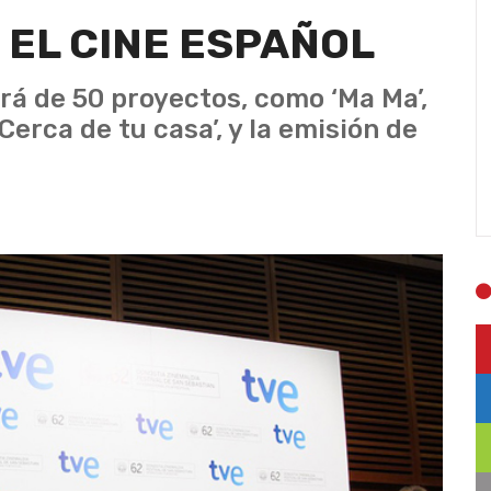
 EL CINE ESPAÑOL
rá de 50 proyectos, como ‘Ma Ma’,
‘Cerca de tu casa’, y la emisión de