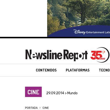
CONTENIDOS
PLATAFORMAS
TECNO
CINE
29.09.2014 > Mundo
PORTADA
CINE