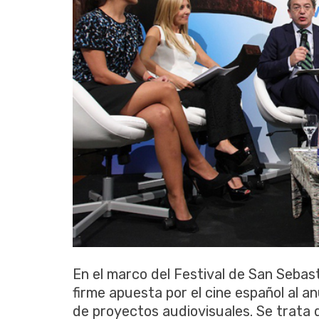
En el marco del Festival de San Sebas
firme apuesta por el cine español al a
de proyectos audiovisuales. Se trata 