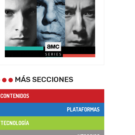
MÁS SECCIONES
CONTENIDOS
PLATAFORMAS
TECNOLOGÍA