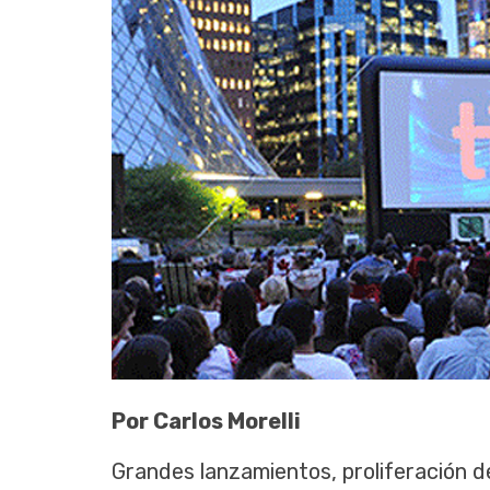
Por Carlos Morelli
Grandes lanzamientos, proliferación d