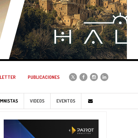
LETTER
PUBLICACIONES
MNISTAS
VIDEOS
EVENTOS