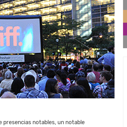
e presencias notables, un notable