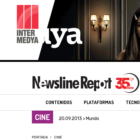
CONTENIDOS
PLATAFORMAS
TECNO
CINE
20.09.2013 > Mundo
PORTADA
CINE