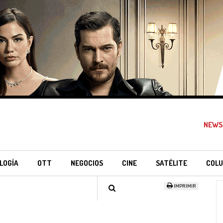
NEWS
LOGÍA
OTT
NEGOCIOS
CINE
SATÉLITE
COLU
IMPRIMIR