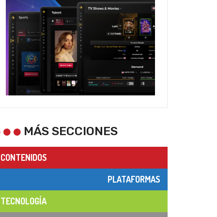
MÁS SECCIONES
CONTENIDOS
PLATAFORMAS
TECNOLOGÍA