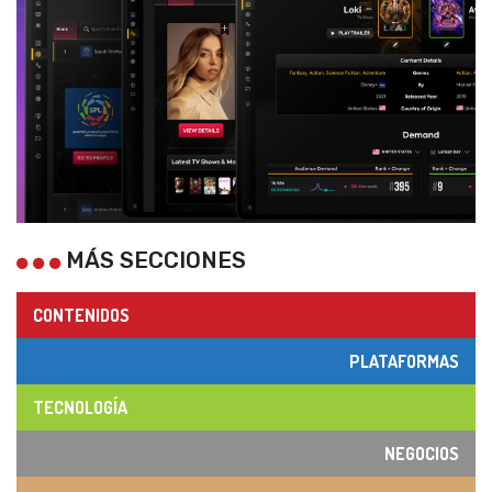
MÁS SECCIONES
CONTENIDOS
PLATAFORMAS
TECNOLOGÍA
NEGOCIOS