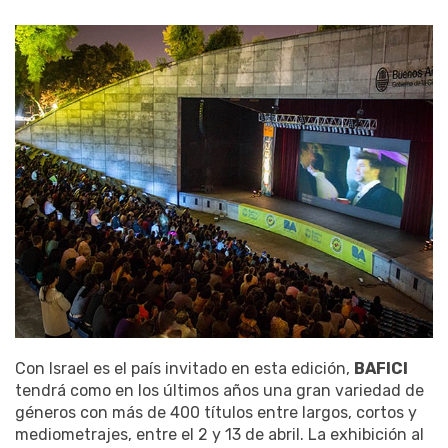
Con Israel es el país invitado en esta edición,
BAFICI
tendrá como en los últimos años una gran variedad de
géneros con más de 400 títulos entre largos, cortos y
mediometrajes, entre el 2 y 13 de abril. La exhibición al