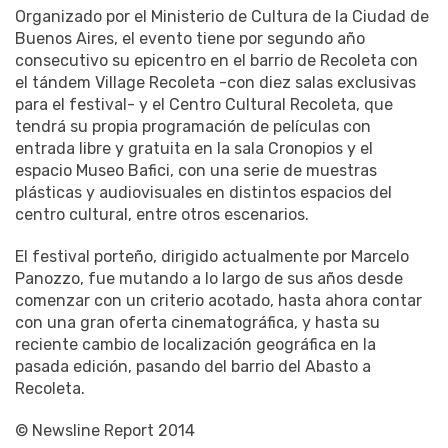
Organizado por el Ministerio de Cultura de la Ciudad de
Buenos Aires, el evento tiene por segundo año
consecutivo su epicentro en el barrio de Recoleta con
el tándem Village Recoleta -con diez salas exclusivas
para el festival- y el Centro Cultural Recoleta, que
tendrá su propia programación de películas con
entrada libre y gratuita en la sala Cronopios y el
espacio Museo Bafici, con una serie de muestras
plásticas y audiovisuales en distintos espacios del
centro cultural, entre otros escenarios.
El festival porteño, dirigido actualmente por Marcelo
Panozzo, fue mutando a lo largo de sus años desde
comenzar con un criterio acotado, hasta ahora contar
con una gran oferta cinematográfica, y hasta su
reciente cambio de localización geográfica en la
pasada edición, pasando del barrio del Abasto a
Recoleta.
© Newsline Report 2014