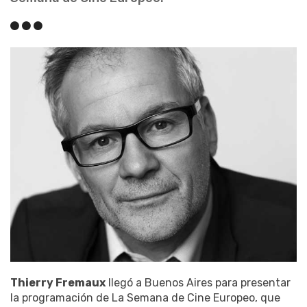
Thierry Fremaux
llegó a Buenos Aires para presentar
la programación de La Semana de Cine Europeo, que