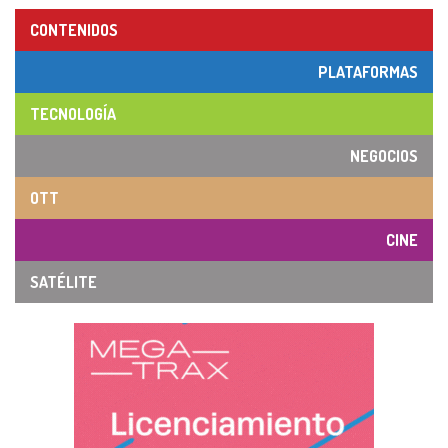
CONTENIDOS
PLATAFORMAS
TECNOLOGÍA
NEGOCIOS
OTT
CINE
SATÉLITE