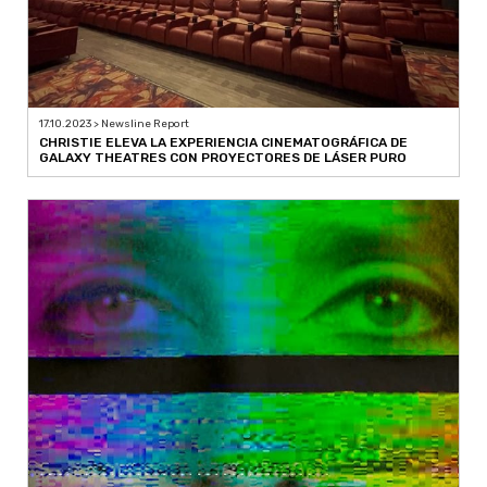
17.10.2023 > Newsline Report
CHRISTIE ELEVA LA EXPERIENCIA CINEMATOGRÁFICA DE
GALAXY THEATRES CON PROYECTORES DE LÁSER PURO