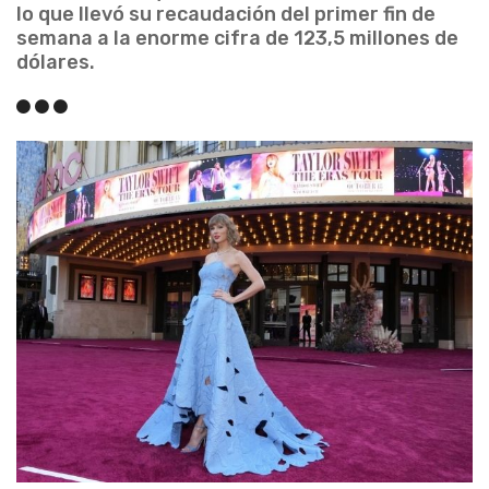
lo que llevó su recaudación del primer fin de
semana a la enorme cifra de 123,5 millones de
dólares.