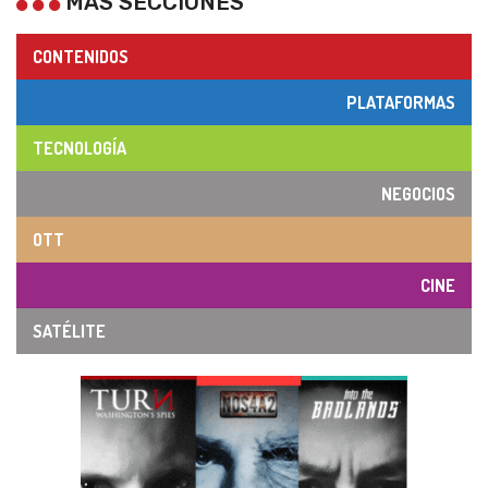
MÁS SECCIONES
CONTENIDOS
PLATAFORMAS
TECNOLOGÍA
NEGOCIOS
OTT
CINE
SATÉLITE