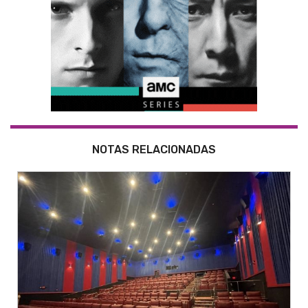
NOTAS RELACIONADAS