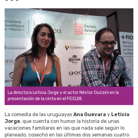
La directora Leticia Jorge y el actor Néstor Guzzini en la
presentación de la cinta en el FICG28.
La comedia de las uruguayas
Ana Guevara
y
Leticia
Jorge
, que cuenta con humor la historia de unas
vacaciones familiares en las que nada sale según lo
planeado, cosechó en las últimas dos semanas cuatro