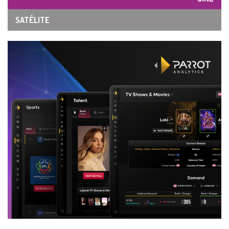
SATÉLITE