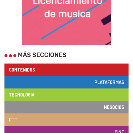
MÁS SECCIONES
CONTENIDOS
PLATAFORMAS
TECNOLOGÍA
NEGOCIOS
OTT
CINE