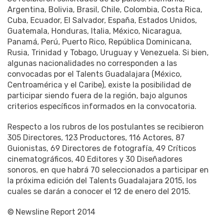
Argentina, Bolivia, Brasil, Chile, Colombia, Costa Rica,
Cuba, Ecuador, El Salvador, España, Estados Unidos,
Guatemala, Honduras, Italia, México, Nicaragua,
Panamá, Perú, Puerto Rico, República Dominicana,
Rusia, Trinidad y Tobago, Uruguay y Venezuela. Si bien,
algunas nacionalidades no corresponden a las
convocadas por el Talents Guadalajara (México,
Centroamérica y el Caribe), existe la posibilidad de
participar siendo fuera de la región, bajo algunos
criterios específicos informados en la convocatoria.
Respecto a los rubros de los postulantes se recibieron
305 Directores, 123 Productores, 116 Actores, 87
Guionistas, 69 Directores de fotografía, 49 Críticos
cinematográficos, 40 Editores y 30 Diseñadores
sonoros, en que habrá 70 seleccionados a participar en
la próxima edición del Talents Guadalajara 2015, los
cuales se darán a conocer el 12 de enero del 2015.
© Newsline Report 2014