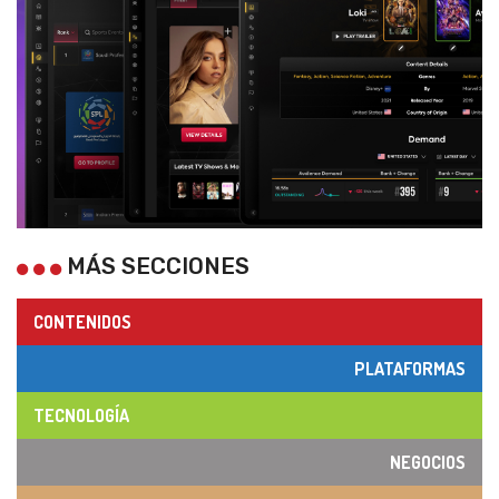
MÁS SECCIONES
CONTENIDOS
PLATAFORMAS
TECNOLOGÍA
NEGOCIOS