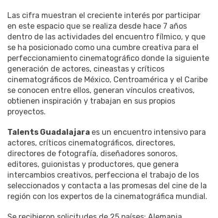
Las cifra muestran el creciente interés por participar
en este espacio que se realiza desde hace 7 años
dentro de las actividades del encuentro fílmico, y que
se ha posicionado como una cumbre creativa para el
perfeccionamiento cinematográfico donde la siguiente
generación de actores, cineastas y críticos
cinematográficos de México, Centroamérica y el Caribe
se conocen entre ellos, generan vínculos creativos,
obtienen inspiración y trabajan en sus propios
proyectos.
Talents Guadalajara
es un encuentro intensivo para
actores, críticos cinematográficos, directores,
directores de fotografía, diseñadores sonoros,
editores, guionistas y productores, que genera
intercambios creativos, perfecciona el trabajo de los
seleccionados y contacta a las promesas del cine de la
región con los expertos de la cinematográfica mundial.
Se recibieron solicitudes de 25 países: Alemania,