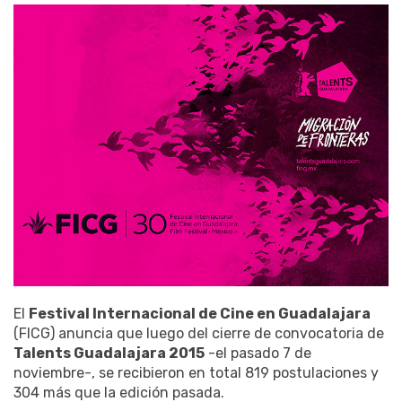
El
Festival Internacional de Cine en Guadalajara
(FICG) anuncia que luego del cierre de convocatoria de
Talents Guadalajara 2015
-el pasado 7 de
noviembre-, se recibieron en total 819 postulaciones y
304 más que la edición pasada.