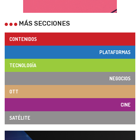
MÁS SECCIONES
CONTENIDOS
PLATAFORMAS
TECNOLOGÍA
NEGOCIOS
OTT
CINE
SATÉLITE