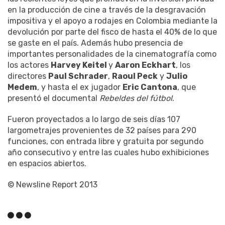
en la producción de cine a través de la desgravación
impositiva y el apoyo a rodajes en Colombia mediante la
devolución por parte del fisco de hasta el 40% de lo que
se gaste en el país. Además hubo presencia de
importantes personalidades de la cinematografía como
los actores
Harvey Keitel
y
Aaron Eckhart
, los
directores
Paul Schrader
,
Raoul Peck
y
Julio
Medem
, y hasta el ex jugador
Eric Cantona
, que
presentó el documental
Rebeldes del fútbol
.
Fueron proyectados a lo largo de seis días 107
largometrajes provenientes de 32 países para 290
funciones, con entrada libre y gratuita por segundo
año consecutivo y entre las cuales hubo exhibiciones
en espacios abiertos.
© Newsline Report 2013