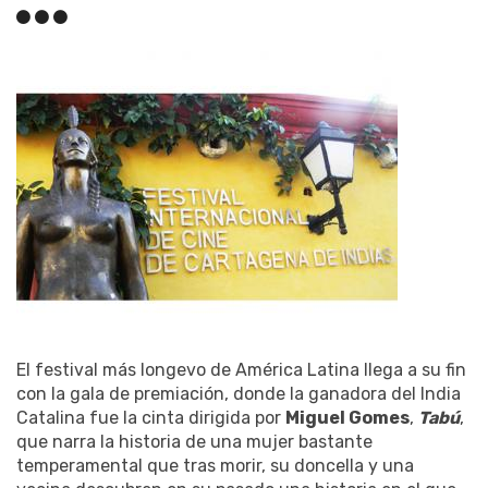
El festival más longevo de América Latina llega a su fin
con la gala de premiación, donde la ganadora del India
Catalina fue la cinta dirigida por
Miguel Gomes
,
Tabú
,
que narra la historia de una mujer bastante
temperamental que tras morir, su doncella y una